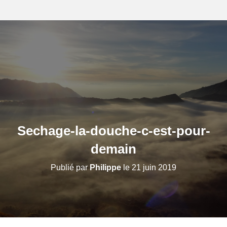
Sechage-la-douche-c-est-pour-
demain
Publié par
Philippe
le
21 juin 2019