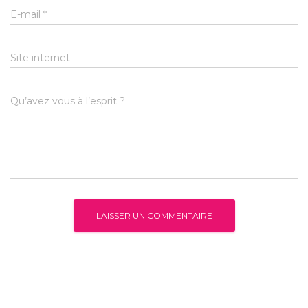
E-mail
*
Site internet
Qu’avez vous à l’esprit ?