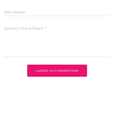
Site internet
Qu’avez vous à l’esprit ?