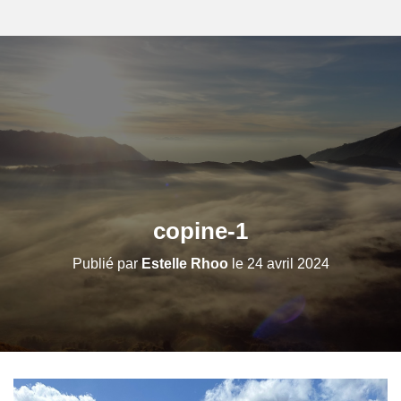
copine-1
Publié par
Estelle Rhoo
le
24 avril 2024