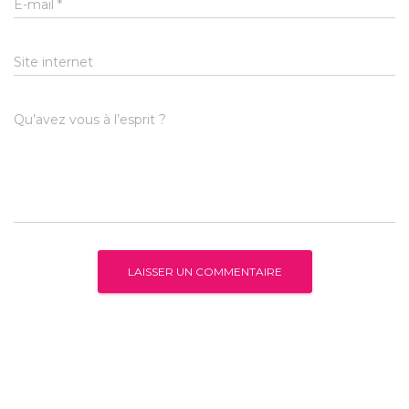
E-mail
*
Site internet
Qu’avez vous à l’esprit ?