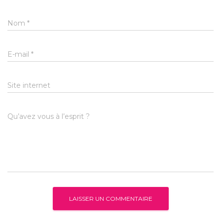
Nom
*
E-mail
*
Site internet
Qu’avez vous à l’esprit ?