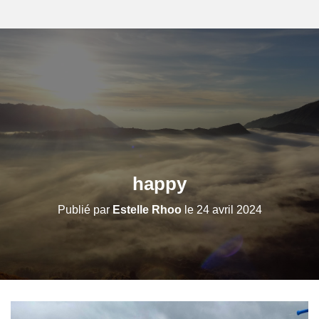
happy
Publié par
Estelle Rhoo
le
24 avril 2024