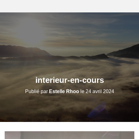
interieur-en-cours
Publié par
Estelle Rhoo
le
24 avril 2024