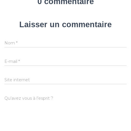
0 commentaire
Laisser un commentaire
Nom
*
E-mail
*
Site internet
Qu’avez vous à l’esprit ?