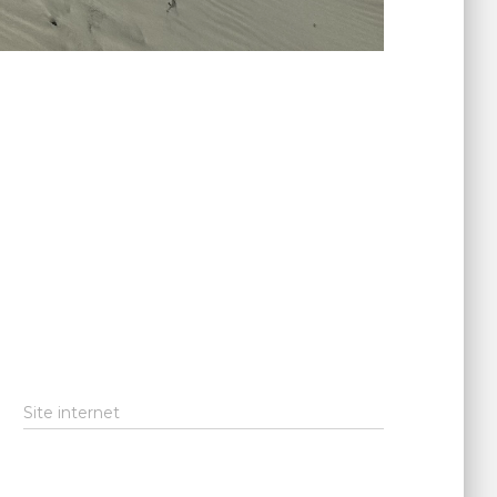
Site internet