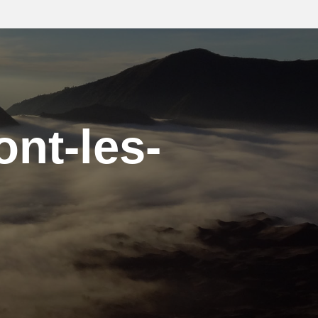
ont-les-