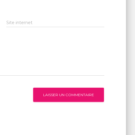
Site internet