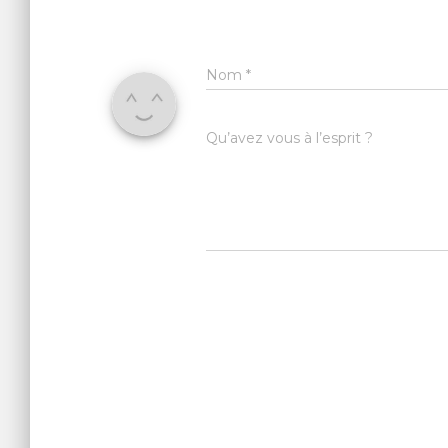
Nom
*
Qu’avez vous à l’esprit ?