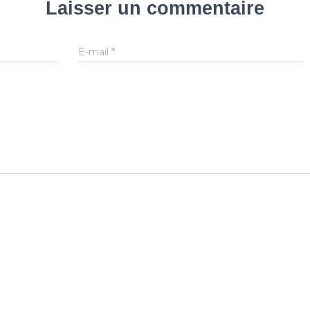
Laisser un commentaire
E-mail
*