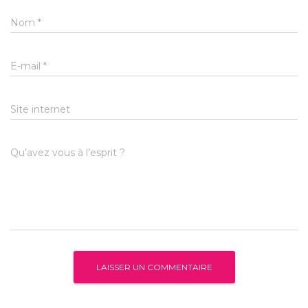
Nom
*
E-mail
*
Site internet
Qu’avez vous à l’esprit ?