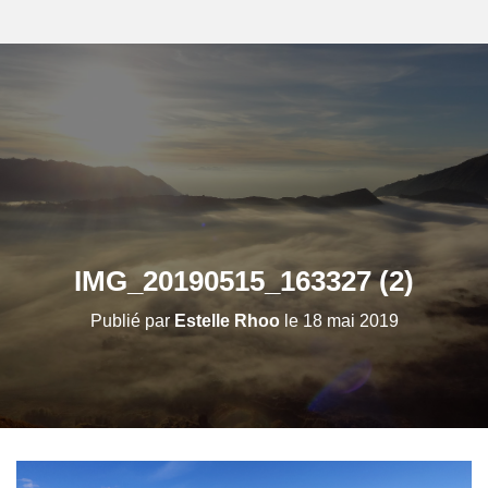
IMG_20190515_163327 (2)
Publié par
Estelle Rhoo
le
18 mai 2019