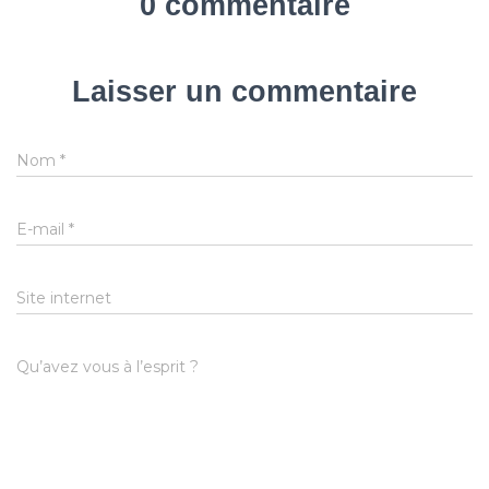
0 commentaire
Laisser un commentaire
Nom
*
E-mail
*
Site internet
Qu’avez vous à l’esprit ?