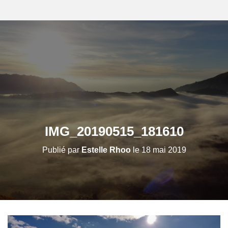
IMG_20190515_181610
Publié par
Estelle Rhoo
le
18 mai 2019