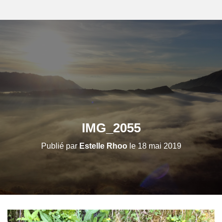
IMG_2055
Publié par
Estelle Rhoo
le
18 mai 2019