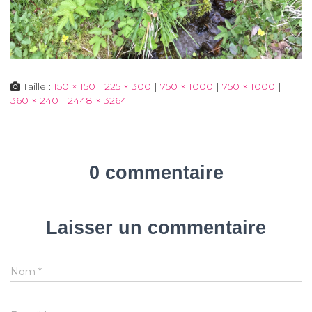
Taille :
150 × 150
|
225 × 300
|
750 × 1000
|
750 × 1000
|
360 × 240
|
2448 × 3264
0 commentaire
Laisser un commentaire
Nom
*