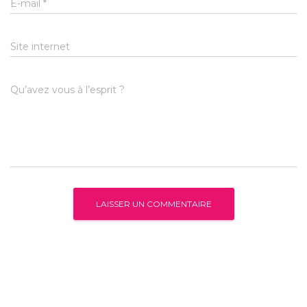
E-mail
*
Site internet
Qu’avez vous à l’esprit ?