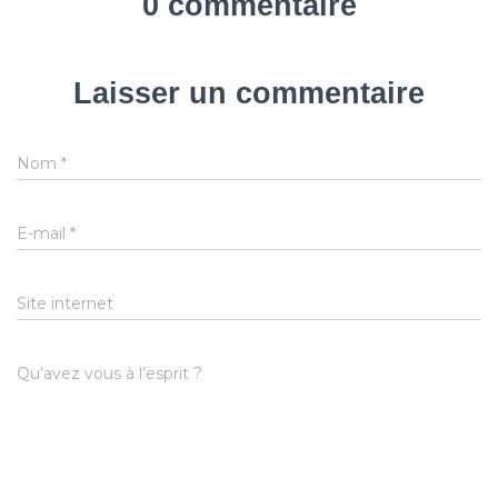
0 commentaire
Laisser un commentaire
Nom
*
E-mail
*
Site internet
Qu’avez vous à l’esprit ?