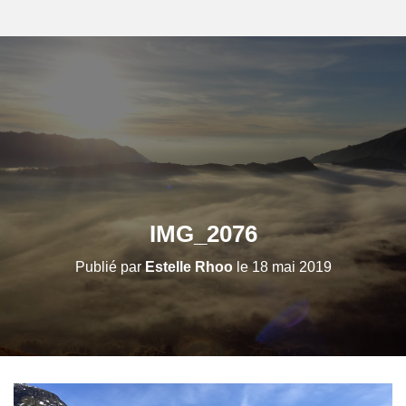
IMG_2076
Publié par
Estelle Rhoo
le
18 mai 2019