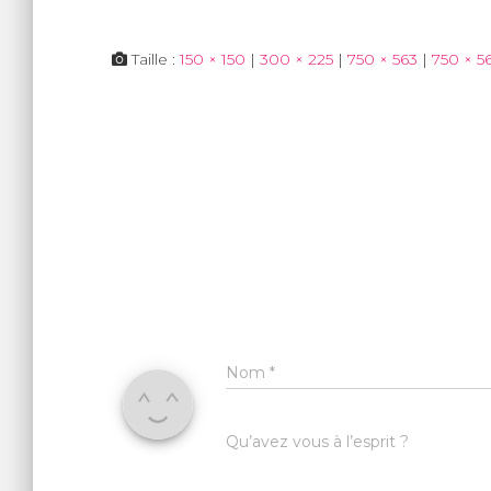
Taille :
150 × 150
|
300 × 225
|
750 × 563
|
750 × 5
Nom
*
Qu’avez vous à l’esprit ?