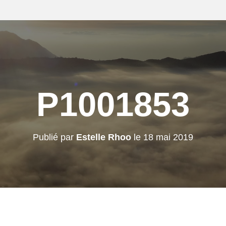
P1001853
Publié par
Estelle Rhoo
le
18 mai 2019