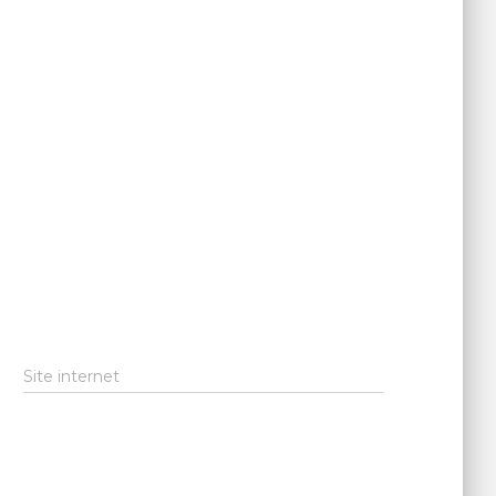
Site internet