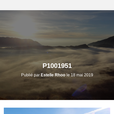
P1001951
Publié par
Estelle Rhoo
le
18 mai 2019