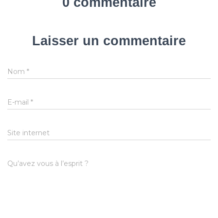
0 commentaire
Laisser un commentaire
Nom
*
E-mail
*
Site internet
Qu’avez vous à l’esprit ?