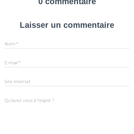
0 commentaire
Laisser un commentaire
Nom
*
E-mail
*
Site internet
Qu’avez vous à l’esprit ?