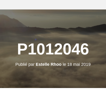
P1012046
Publié par
Estelle Rhoo
le
18 mai 2019