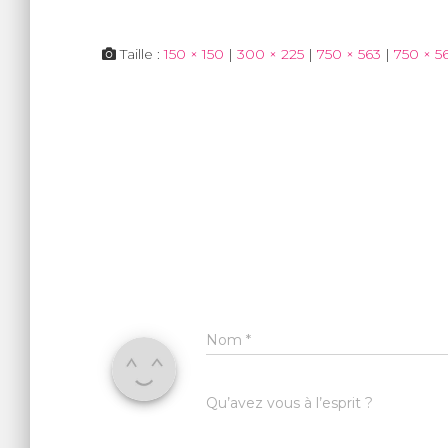
Taille :
150 × 150
|
300 × 225
|
750 × 563
|
750 × 5
Nom
*
Qu’avez vous à l’esprit ?