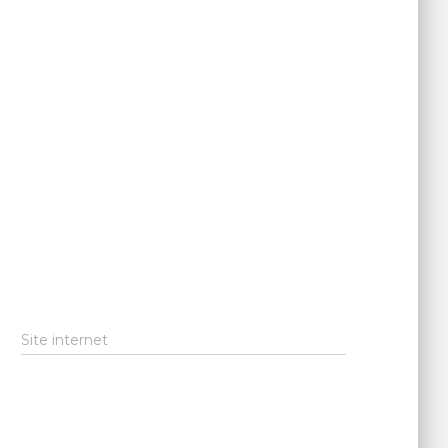
Site internet