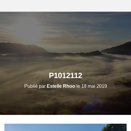
P1012112
Publié par
Estelle Rhoo
le
18 mai 2019