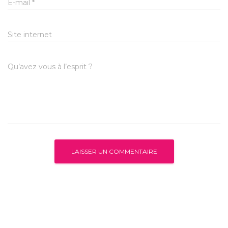
E-mail
*
Site internet
Qu’avez vous à l’esprit ?