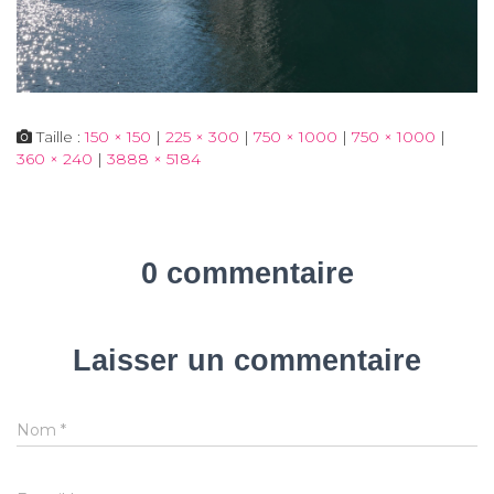
Taille :
150 × 150
|
225 × 300
|
750 × 1000
|
750 × 1000
|
360 × 240
|
3888 × 5184
0 commentaire
Laisser un commentaire
Nom
*