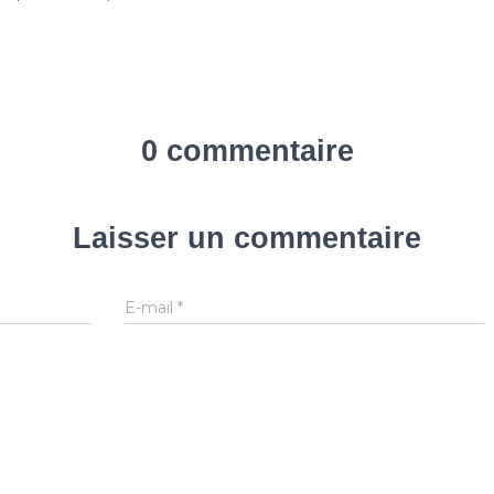
0 commentaire
Laisser un commentaire
E-mail
*