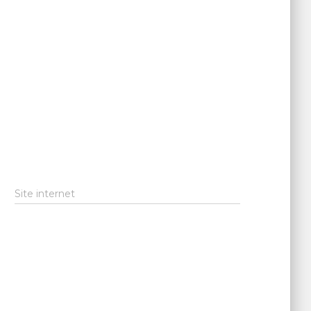
Site internet