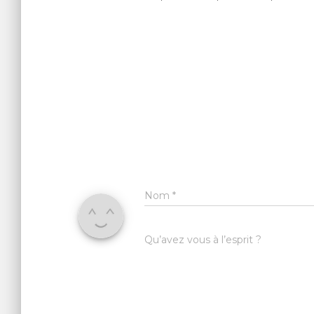
Nom
*
Qu’avez vous à l’esprit ?