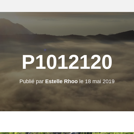
P1012120
Publié par
Estelle Rhoo
le
18 mai 2019