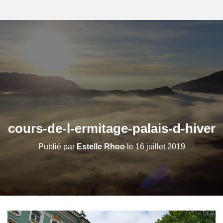
cours-de-l-ermitage-palais-d-hiver
Publié par
Estelle Rhoo
le
16 juillet 2019