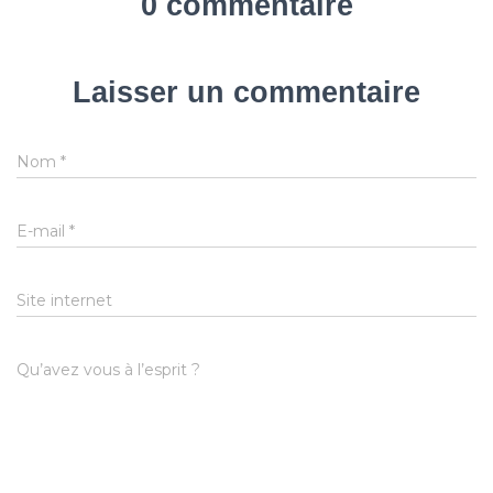
0 commentaire
Laisser un commentaire
Nom
*
E-mail
*
Site internet
Qu’avez vous à l’esprit ?