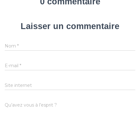
0 commentaire
Laisser un commentaire
Nom
*
E-mail
*
Site internet
Qu’avez vous à l’esprit ?