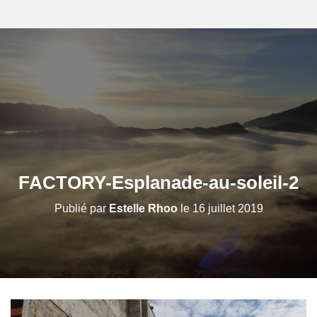
FACTORY-Esplanade-au-soleil-2
Publié par
Estelle Rhoo
le
16 juillet 2019