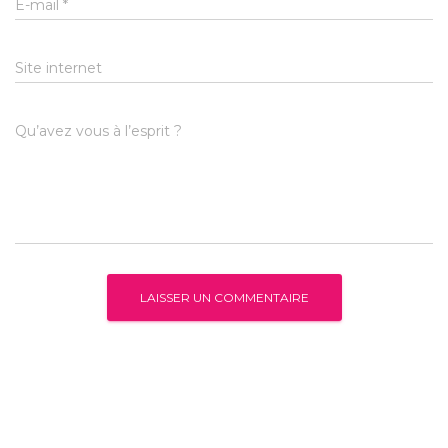
E-mail
*
Site internet
Qu’avez vous à l’esprit ?