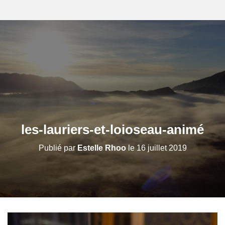
les-lauriers-et-loioseau-animé
Publié par
Estelle Rhoo
le
16 juillet 2019