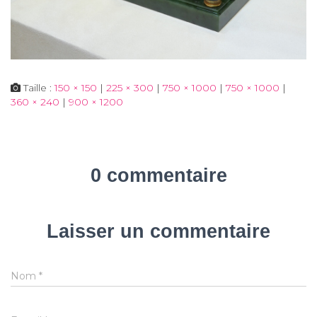
Taille :
150 × 150
|
225 × 300
|
750 × 1000
|
750 × 1000
|
360 × 240
|
900 × 1200
0 commentaire
Laisser un commentaire
Nom
*