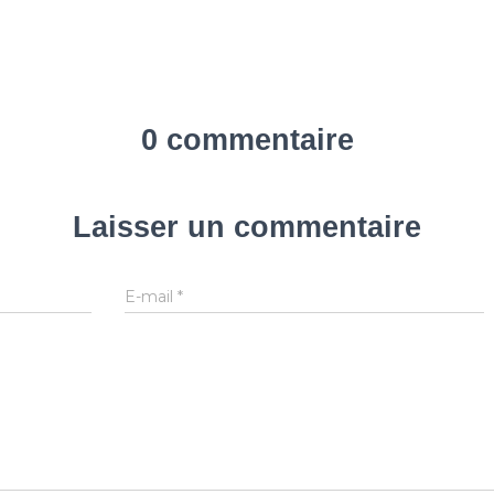
0 commentaire
Laisser un commentaire
E-mail
*