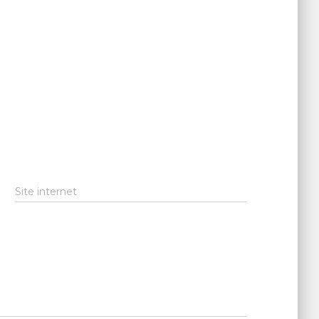
Site internet