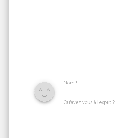
Nom
*
Qu’avez vous à l’esprit ?