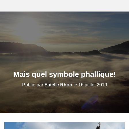
Mais quel symbole phallique!
Publié par
Estelle Rhoo
le
16 juillet 2019