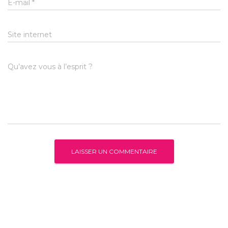
E-mail
*
Site internet
Qu’avez vous à l’esprit ?