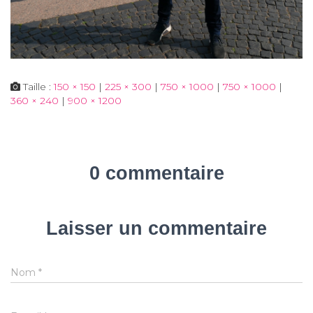
Taille :
150 × 150
|
225 × 300
|
750 × 1000
|
750 × 1000
|
360 × 240
|
900 × 1200
0 commentaire
Laisser un commentaire
Nom
*