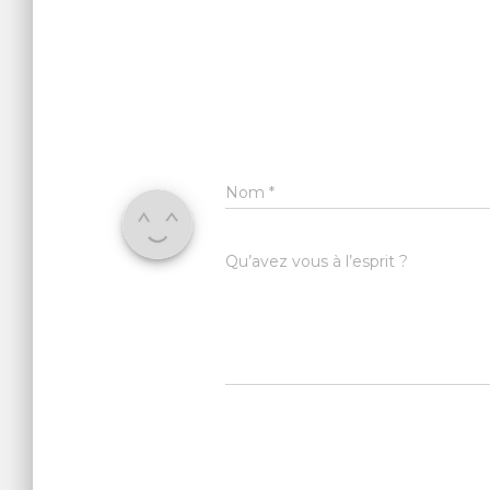
Nom
*
Qu’avez vous à l’esprit ?