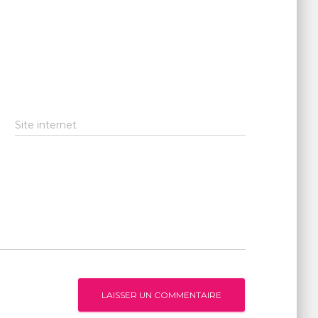
Site internet