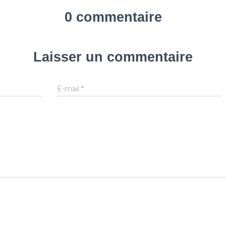
0 commentaire
Laisser un commentaire
E-mail
*