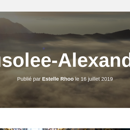
solee-Alexand
Publié par
Estelle Rhoo
le
16 juillet 2019