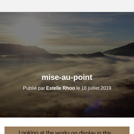
mise-au-point
Publié par
Estelle Rhoo
le
16 juillet 2019