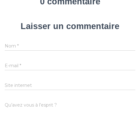
0 commentaire
Laisser un commentaire
Nom
*
E-mail
*
Site internet
Qu’avez vous à l’esprit ?