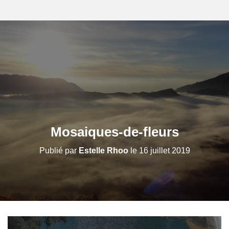
Mosaiques-de-fleurs
Publié par
Estelle Rhoo
le
16 juillet 2019