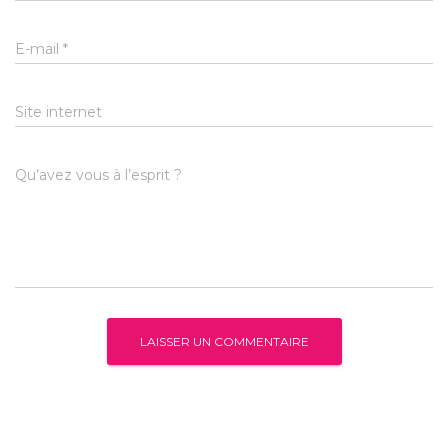
E-mail
*
Site internet
Qu’avez vous à l’esprit ?