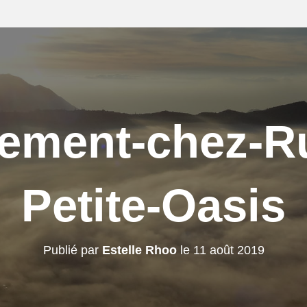
ement-chez-Ru
Petite-Oasis
Publié par
Estelle Rhoo
le
11 août 2019