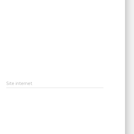
Site internet