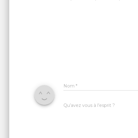
Nom
*
Qu’avez vous à l’esprit ?