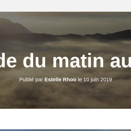
de du matin au
Publié par
Estelle Rhoo
le
10 juin 2019