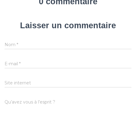
0 commentaire
Laisser un commentaire
Nom
*
E-mail
*
Site internet
Qu’avez vous à l’esprit ?