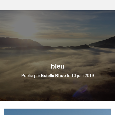
bleu
Publié par
Estelle Rhoo
le
10 juin 2019