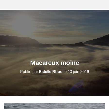
Macareux moine
Publié par
Estelle Rhoo
le
10 juin 2019