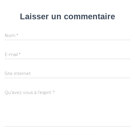
Laisser un commentaire
Nom
*
E-mail
*
Site internet
Qu’avez vous à l’esprit ?