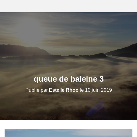
queue de baleine 3
Publié par
Estelle Rhoo
le
10 juin 2019