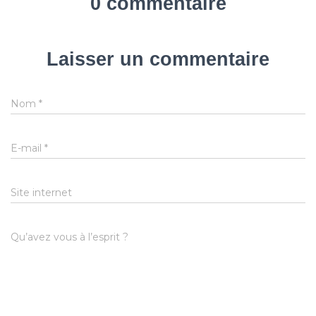
0 commentaire
Laisser un commentaire
Nom
*
E-mail
*
Site internet
Qu’avez vous à l’esprit ?