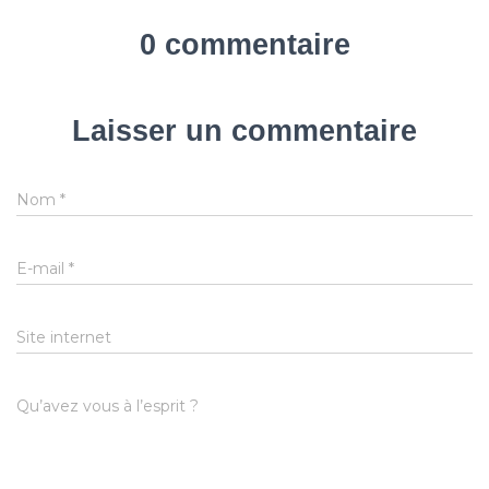
0 commentaire
Laisser un commentaire
Nom
*
E-mail
*
Site internet
Qu’avez vous à l’esprit ?