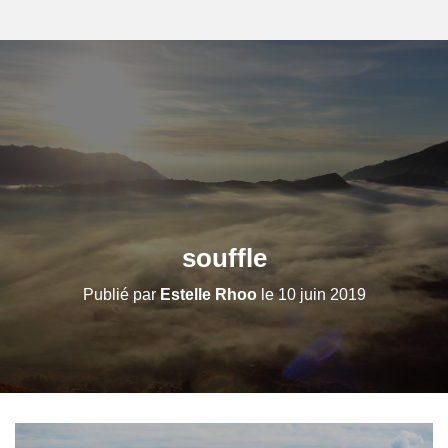
souffle
Publié par
Estelle Rhoo
le
10 juin 2019