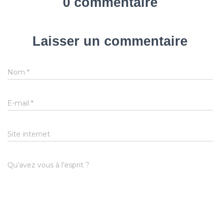
0 commentaire
Laisser un commentaire
Nom
*
E-mail
*
Site internet
Qu’avez vous à l’esprit ?