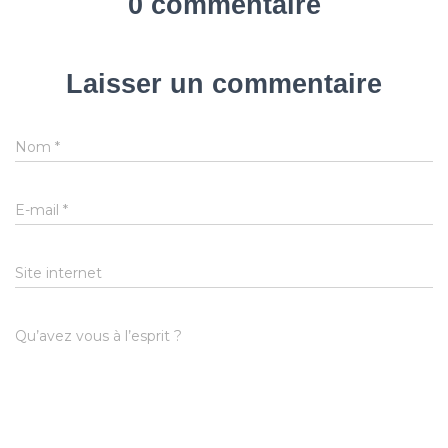
0 commentaire
Laisser un commentaire
Nom
*
E-mail
*
Site internet
Qu’avez vous à l’esprit ?