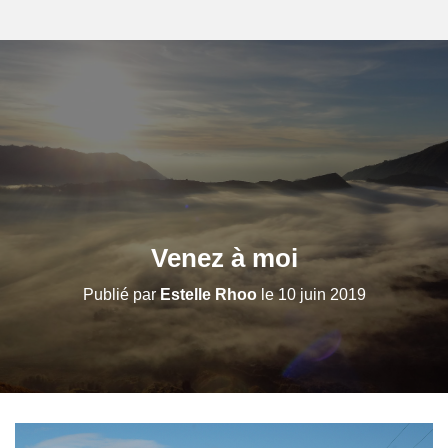
Venez à moi
Publié par
Estelle Rhoo
le
10 juin 2019