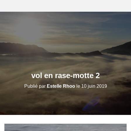
vol en rase-motte 2
Publié par
Estelle Rhoo
le
10 juin 2019