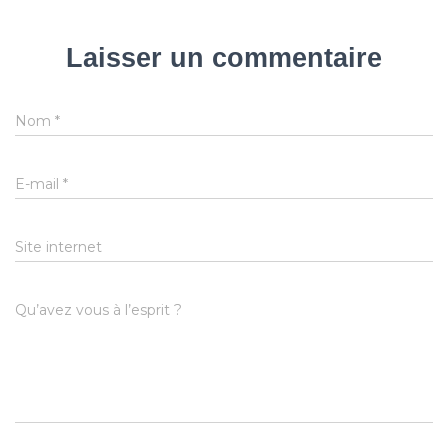
Laisser un commentaire
Nom
*
E-mail
*
Site internet
Qu’avez vous à l’esprit ?