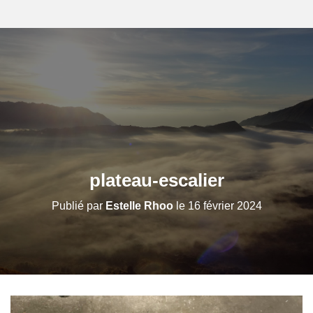
plateau-escalier
Publié par
Estelle Rhoo
le
16 février 2024