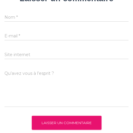
Nom
*
E-mail
*
Site internet
Qu’avez vous à l’esprit ?