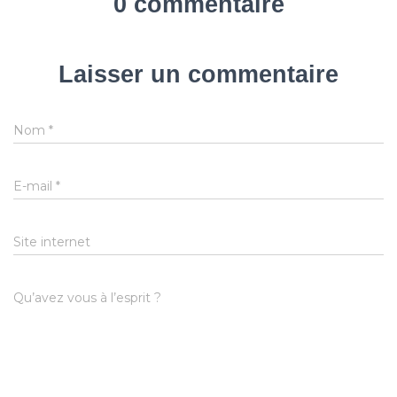
0 commentaire
Laisser un commentaire
Nom
*
E-mail
*
Site internet
Qu’avez vous à l’esprit ?