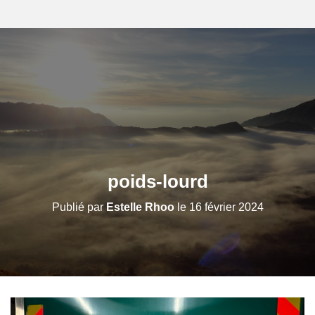
poids-lourd
Publié par
Estelle Rhoo
le
16 février 2024