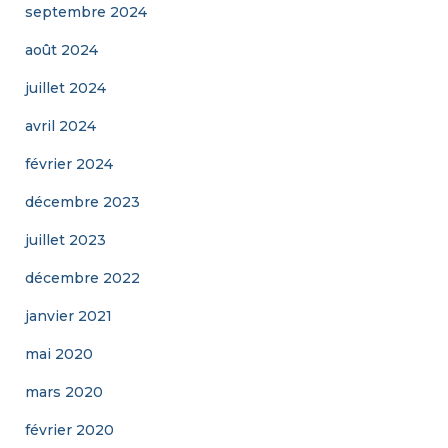
septembre 2024
août 2024
juillet 2024
avril 2024
février 2024
décembre 2023
juillet 2023
décembre 2022
janvier 2021
mai 2020
mars 2020
février 2020