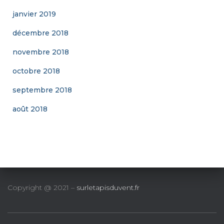
janvier 2019
décembre 2018
novembre 2018
octobre 2018
septembre 2018
août 2018
Copyright @ 2021 –
surletapisduvent.fr