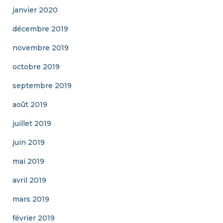
janvier 2020
décembre 2019
novembre 2019
octobre 2019
septembre 2019
août 2019
juillet 2019
juin 2019
mai 2019
avril 2019
mars 2019
février 2019