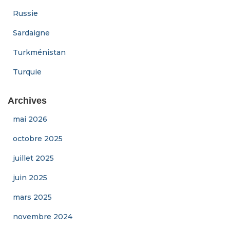
Russie
Sardaigne
Turkménistan
Turquie
Archives
mai 2026
octobre 2025
juillet 2025
juin 2025
mars 2025
novembre 2024