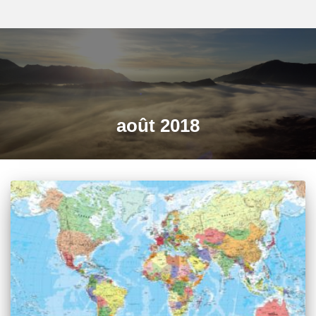
août 2018