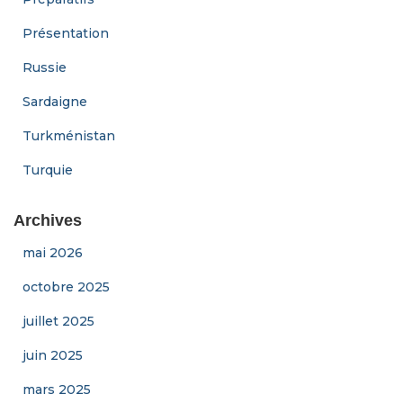
Présentation
Russie
Sardaigne
Turkménistan
Turquie
Archives
mai 2026
octobre 2025
juillet 2025
juin 2025
mars 2025