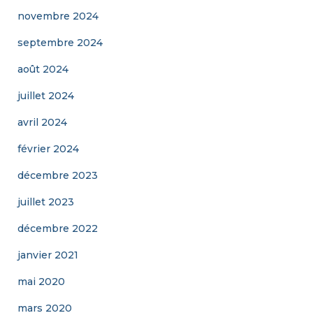
novembre 2024
septembre 2024
août 2024
juillet 2024
avril 2024
février 2024
décembre 2023
juillet 2023
décembre 2022
janvier 2021
mai 2020
mars 2020