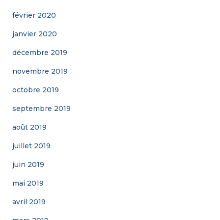
février 2020
janvier 2020
décembre 2019
novembre 2019
octobre 2019
septembre 2019
août 2019
juillet 2019
juin 2019
mai 2019
avril 2019