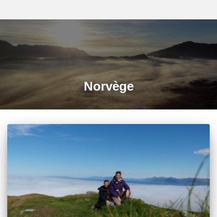
Norvège