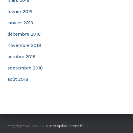
mars 2019
février 2019
janvier 2019
décembre 2018
novembre 2018
octobre 2018
septembre 2018
août 2018
Copyright @ 2021 –
surletapisduvent.fr