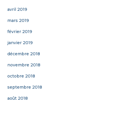
avril 2019
mars 2019
février 2019
janvier 2019
décembre 2018
novembre 2018
octobre 2018
septembre 2018
août 2018