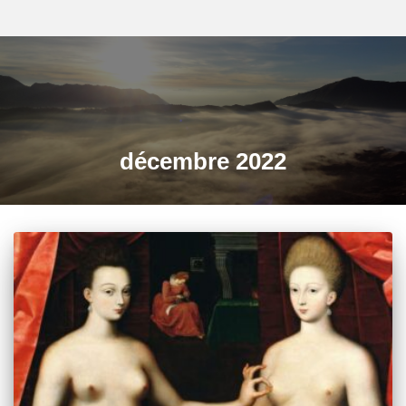
décembre 2022