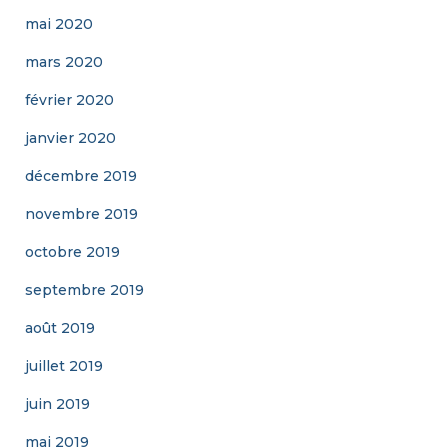
mai 2020
mars 2020
février 2020
janvier 2020
décembre 2019
novembre 2019
octobre 2019
septembre 2019
août 2019
juillet 2019
juin 2019
mai 2019