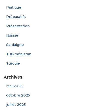
Pratique
Préparatifs
Présentation
Russie
Sardaigne
Turkménistan
Turquie
Archives
mai 2026
octobre 2025
juillet 2025