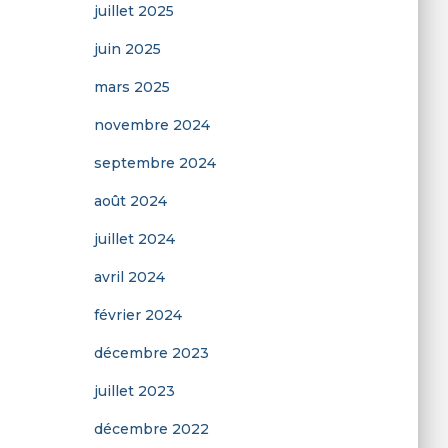
juillet 2025
juin 2025
mars 2025
novembre 2024
septembre 2024
août 2024
juillet 2024
avril 2024
février 2024
décembre 2023
juillet 2023
décembre 2022