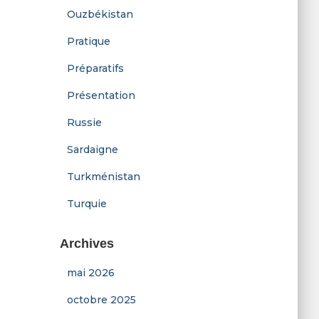
Ouzbékistan
Pratique
Préparatifs
Présentation
Russie
Sardaigne
Turkménistan
Turquie
Archives
mai 2026
octobre 2025