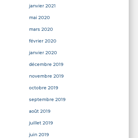
janvier 2021
mai 2020
mars 2020
février 2020
janvier 2020
décembre 2019
novembre 2019
octobre 2019
septembre 2019
août 2019
juillet 2019
juin 2019