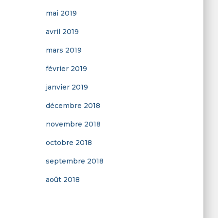
mai 2019
avril 2019
mars 2019
février 2019
janvier 2019
décembre 2018
novembre 2018
octobre 2018
septembre 2018
août 2018