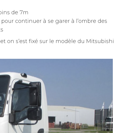
moins de 7m
 pour continuer à se garer à l’ombre des
ts
et on s’est fixé sur le modèle du Mitsubishi