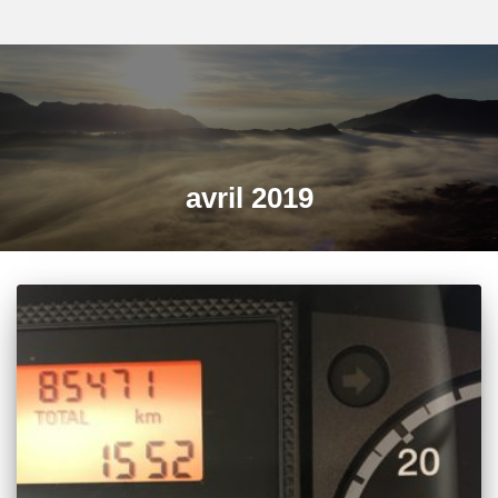
avril 2019