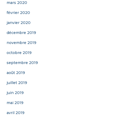
mars 2020
février 2020
janvier 2020
décembre 2019
novembre 2019
octobre 2019
septembre 2019
août 2019
juillet 2019
juin 2019
mai 2019
avril 2019