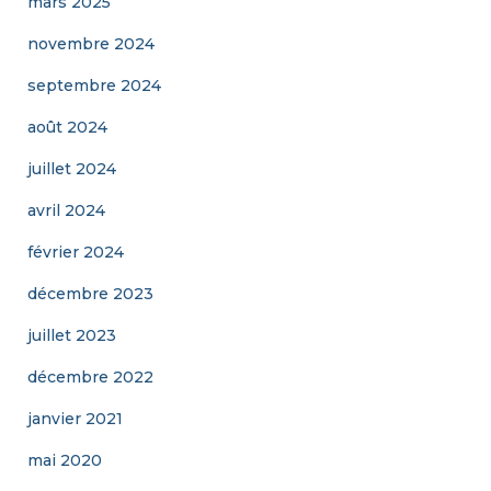
mars 2025
novembre 2024
septembre 2024
août 2024
juillet 2024
avril 2024
février 2024
décembre 2023
juillet 2023
décembre 2022
janvier 2021
mai 2020