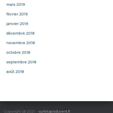
mars 2019
février 2019
janvier 2019
décembre 2018
novembre 2018
octobre 2018
septembre 2018
août 2018
Copyright @ 2021 –
surletapisduvent.fr