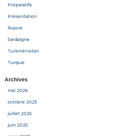
Préparatifs
Présentation
Russie
Sardaigne
Turkménistan
Turquie
Archives
mai 2026
octobre 2025
juillet 2025
juin 2025