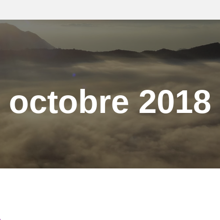
octobre 2018