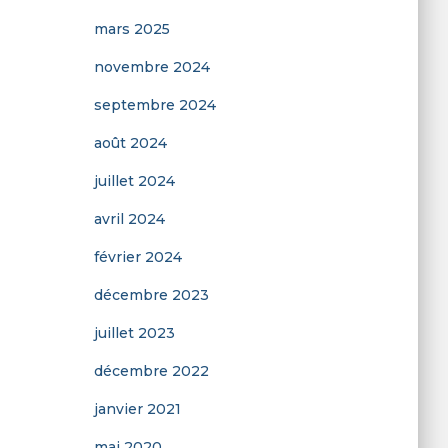
mars 2025
novembre 2024
septembre 2024
août 2024
juillet 2024
avril 2024
février 2024
décembre 2023
juillet 2023
décembre 2022
janvier 2021
mai 2020