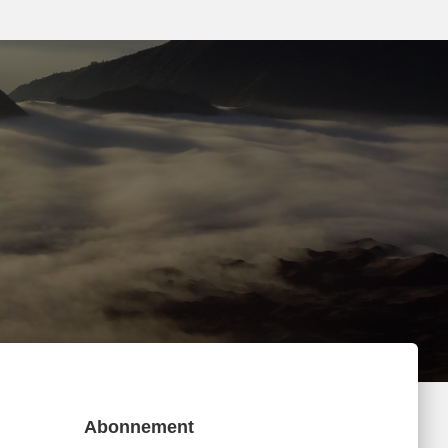
Abonnement