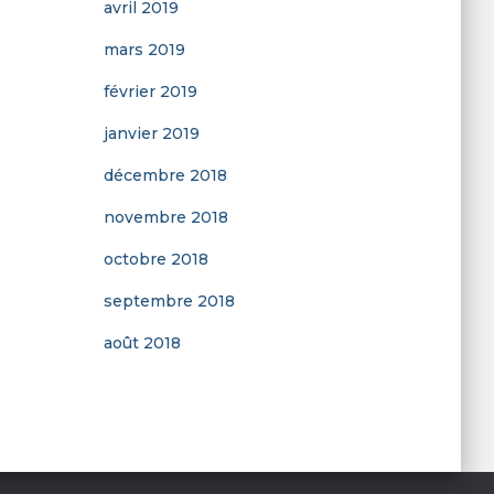
avril 2019
mars 2019
février 2019
janvier 2019
décembre 2018
novembre 2018
octobre 2018
septembre 2018
août 2018