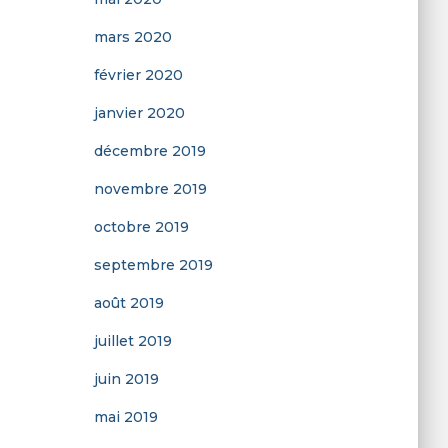
mars 2020
février 2020
janvier 2020
décembre 2019
novembre 2019
octobre 2019
septembre 2019
août 2019
juillet 2019
juin 2019
mai 2019