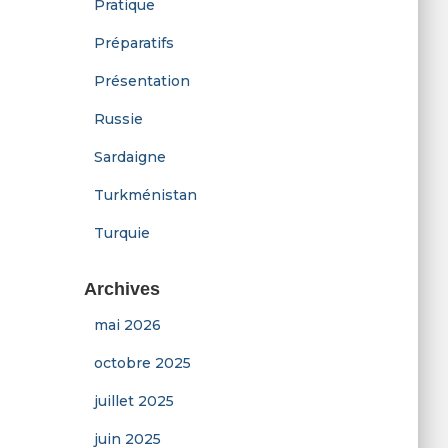
Pratique
Préparatifs
Présentation
Russie
Sardaigne
Turkménistan
Turquie
Archives
mai 2026
octobre 2025
juillet 2025
juin 2025