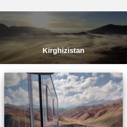
Kirghizistan