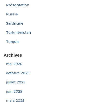
Présentation
Russie
Sardaigne
Turkménistan
Turquie
Archives
mai 2026
octobre 2025
juillet 2025
juin 2025
mars 2025