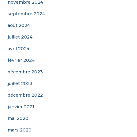
novembre 2024
septembre 2024
août 2024
juillet 2024
avril 2024
février 2024
décembre 2023
juillet 2023
décembre 2022
janvier 2021
mai 2020
mars 2020