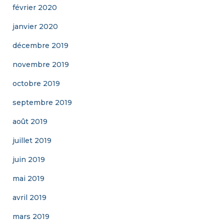
février 2020
janvier 2020
décembre 2019
novembre 2019
octobre 2019
septembre 2019
août 2019
juillet 2019
juin 2019
mai 2019
avril 2019
mars 2019