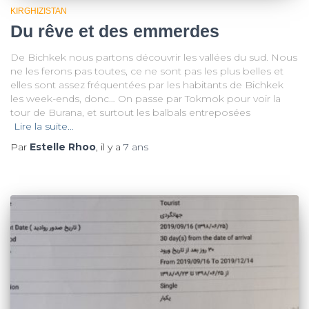
KIRGHIZISTAN
Du rêve et des emmerdes
De Bichkek nous partons découvrir les vallées du sud. Nous
ne les ferons pas toutes, ce ne sont pas les plus belles et
elles sont assez fréquentées par les habitants de Bichkek
les week-ends, donc… On passe par Tokmok pour voir la
tour de Burana, et surtout les balbals entreposées
Lire la suite…
Par
Estelle Rhoo
, il y a
7 ans