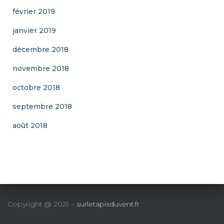
février 2019
janvier 2019
décembre 2018
novembre 2018
octobre 2018
septembre 2018
août 2018
Copyright @ 2021 –
surletapisduvent.fr