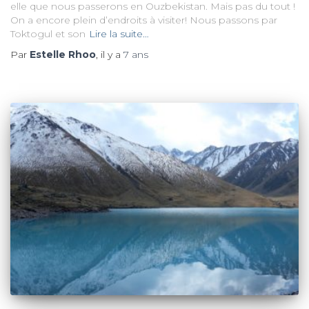
elle que nous passerons en Ouzbekistan. Mais pas du tout !
On a encore plein d’endroits à visiter! Nous passons par
Toktogul et son
Lire la suite…
Par
Estelle Rhoo
, il y a
7 ans