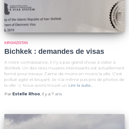
KIRGHIZISTAN
Bichkek : demandes de visas
A notre connaissance, il n’y a pas grand chose à visiter à
Bichkek. Un des rares musées intéressants est actuellement
fermé pour travaux. J’aime de moins en moins la ville. C’est
pollué agité et bruyant. Je n’ai même pas pris de photos de
la ville :-(. Nous avons trouvé un
Lire la suite…
Par
Estelle Rhoo
, il y a
7 ans