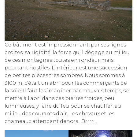
Ce bâtiment est impressionnant, par ses lignes
droites, sa rigidité, la force qu’il dégage au milieu
de ces montagnes toutes en rondeur mais
pourtant hostiles. L’intérieur est une succession
de petites pièces très sombres. Nous sommes à
3100 m, c’était un abri pour les commerçants de
la soie. Il faut les imaginer par mauvais temps, se
mettre à l’abri dans ces pierres froides, peu
lumineuses, y faire du feu pour se chauffer, au
milieu des courants d’air. Les chevaux et les
chameaux attendant dehors…Brrrr…