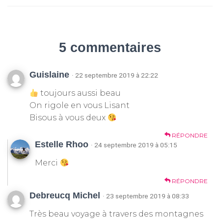
5 commentaires
Guislaine
· 22 septembre 2019 à 22:22
toujours aussi beau
On rigole en vous Lisant
Bisous à vous deux
RÉPONDRE
Estelle Rhoo
· 24 septembre 2019 à 05:15
Merci
RÉPONDRE
Debreucq Michel
· 23 septembre 2019 à 08:33
Très beau voyage à travers des montagnes