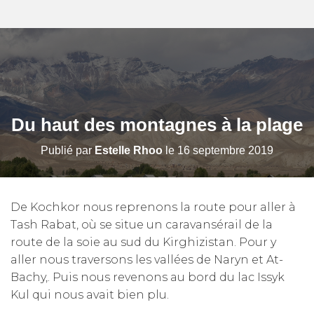
Du haut des montagnes à la plage
Publié par
Estelle Rhoo
le
16 septembre 2019
De Kochkor nous reprenons la route pour aller à
Tash Rabat, où se situe un caravansérail de la
route de la soie au sud du Kirghizistan. Pour y
aller nous traversons les vallées de Naryn et At-
Bachy,. Puis nous revenons au bord du lac Issyk
Kul qui nous avait bien plu.