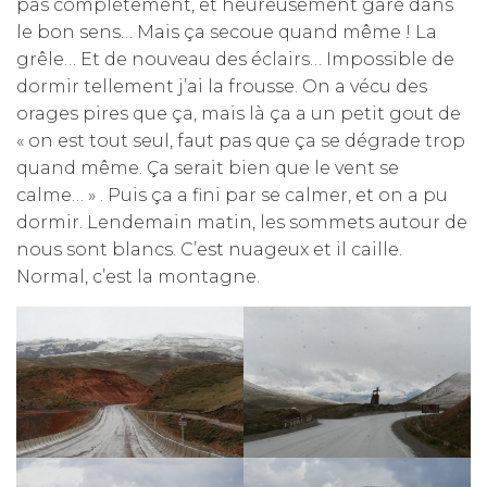
pas complètement, et heureusement garé dans
le bon sens… Mais ça secoue quand même ! La
grêle… Et de nouveau des éclairs… Impossible de
dormir tellement j’ai la frousse. On a vécu des
orages pires que ça, mais là ça a un petit gout de
« on est tout seul, faut pas que ça se dégrade trop
quand même. Ça serait bien que le vent se
calme… » . Puis ça a fini par se calmer, et on a pu
dormir. Lendemain matin, les sommets autour de
nous sont blancs. C’est nuageux et il caille.
Normal, c’est la montagne.