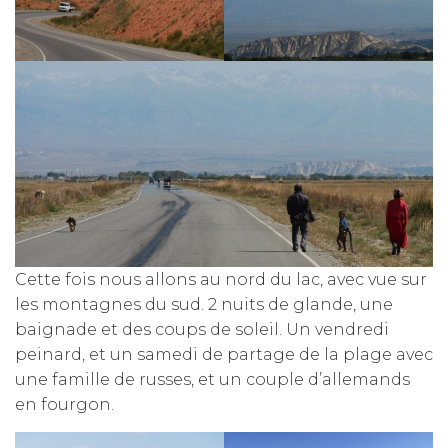
Cette fois nous allons au nord du lac, avec vue sur
les montagnes du sud. 2 nuits de glande, une
baignade et des coups de soleil. Un vendredi
peinard, et un samedi de partage de la plage avec
une famille de russes, et un couple d’allemands
en fourgon.