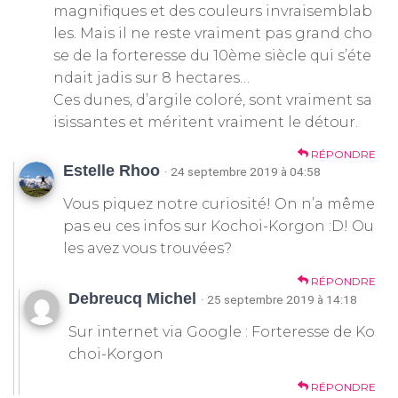
magnifiques et des couleurs invraisemblab
les. Mais il ne reste vraiment pas grand cho
se de la forteresse du 10ème siècle qui s’éte
ndait jadis sur 8 hectares…
Ces dunes, d’argile coloré, sont vraiment sa
isissantes et méritent vraiment le détour.
RÉPONDRE
Estelle Rhoo
· 24 septembre 2019 à 04:58
Vous piquez notre curiosité! On n’a même
pas eu ces infos sur Kochoi-Korgon :D! Ou
les avez vous trouvées?
RÉPONDRE
Debreucq Michel
· 25 septembre 2019 à 14:18
Sur internet via Google : Forteresse de Ko
choi-Korgon
RÉPONDRE