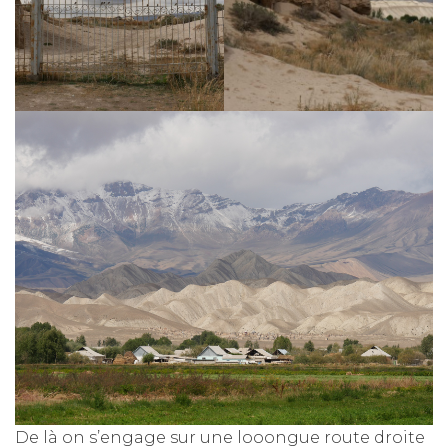
De là on s’engage sur une looongue route droite