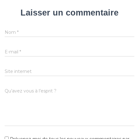
Laisser un commentaire
Nom
*
E-mail
*
Site internet
Qu’avez vous à l’esprit ?