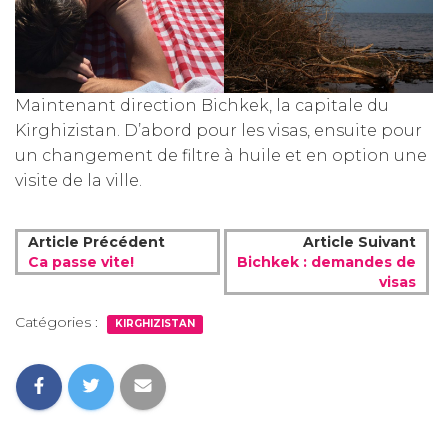
Maintenant direction Bichkek, la capitale du
Kirghizistan. D’abord pour les visas, ensuite pour
un changement de filtre à huile et en option une
visite de la ville.
Article Précédent
Article Suivant
Ca passe vite!
Bichkek : demandes de
visas
Catégories :
KIRGHIZISTAN