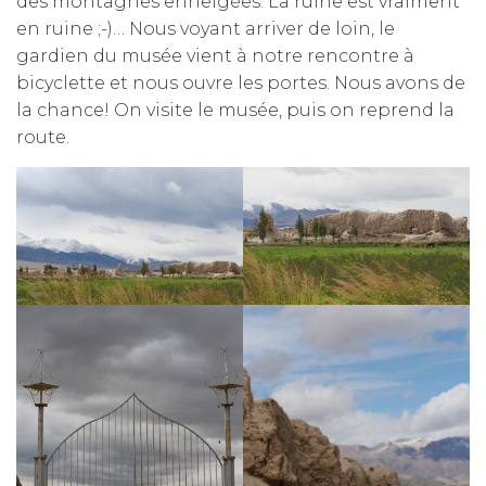
des montagnes enneigées. La ruine est vraiment
en ruine ;-)… Nous voyant arriver de loin, le
gardien du musée vient à notre rencontre à
bicyclette et nous ouvre les portes. Nous avons de
la chance! On visite le musée, puis on reprend la
route.