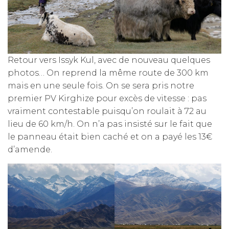
Retour vers Issyk Kul, avec de nouveau quelques
photos… On reprend la même route de 300 km
mais en une seule fois. On se sera pris notre
premier PV Kirghize pour excès de vitesse : pas
vraiment contestable puisqu’on roulait à 72 au
lieu de 60 km/h. On n’a pas insisté sur le fait que
le panneau était bien caché et on a payé les 13€
d’amende.