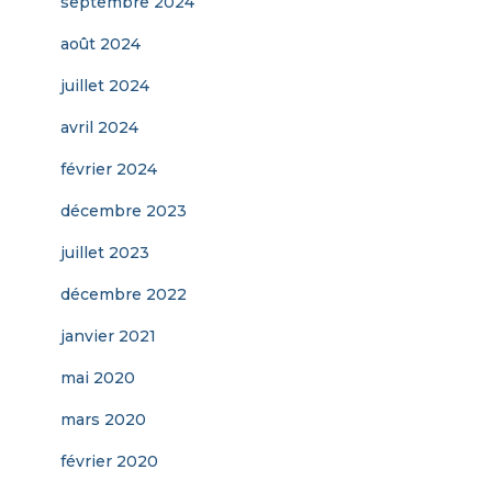
septembre 2024
août 2024
juillet 2024
avril 2024
février 2024
décembre 2023
juillet 2023
décembre 2022
janvier 2021
mai 2020
mars 2020
février 2020