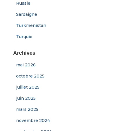
Russie
Sardaigne
Turkménistan
Turquie
Archives
mai 2026
octobre 2025
juillet 2025
juin 2025
mars 2025
novembre 2024