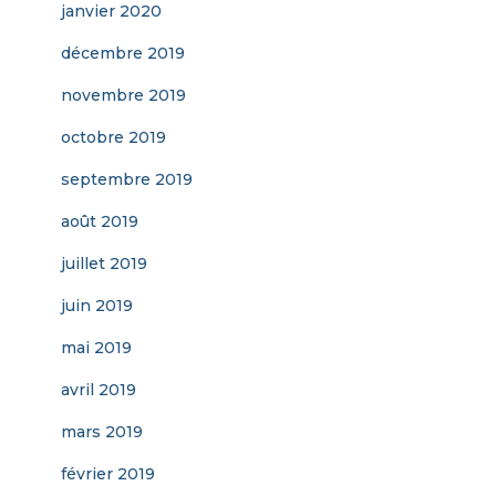
janvier 2020
décembre 2019
novembre 2019
octobre 2019
septembre 2019
août 2019
juillet 2019
juin 2019
mai 2019
avril 2019
mars 2019
février 2019