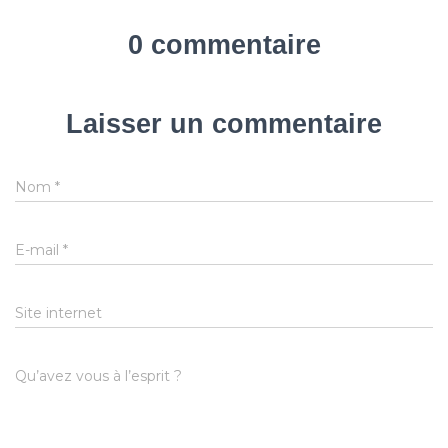
0 commentaire
Laisser un commentaire
Nom
*
E-mail
*
Site internet
Qu’avez vous à l’esprit ?