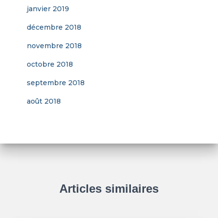
janvier 2019
décembre 2018
novembre 2018
octobre 2018
septembre 2018
août 2018
Articles similaires