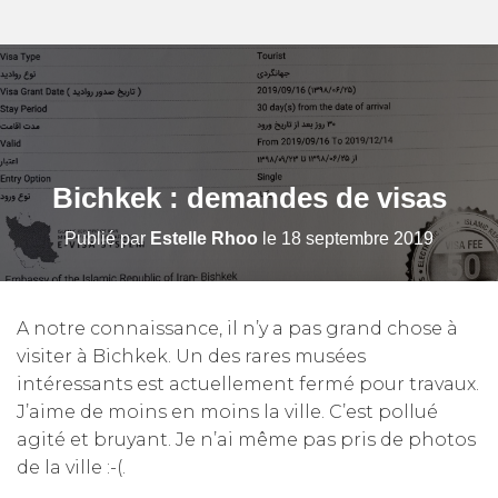
Bichkek : demandes de visas
Publié par
Estelle Rhoo
le
18 septembre 2019
A notre connaissance, il n’y a pas grand chose à
visiter à Bichkek. Un des rares musées
intéressants est actuellement fermé pour travaux.
J’aime de moins en moins la ville. C’est pollué
agité et bruyant. Je n’ai même pas pris de photos
de la ville :-(.