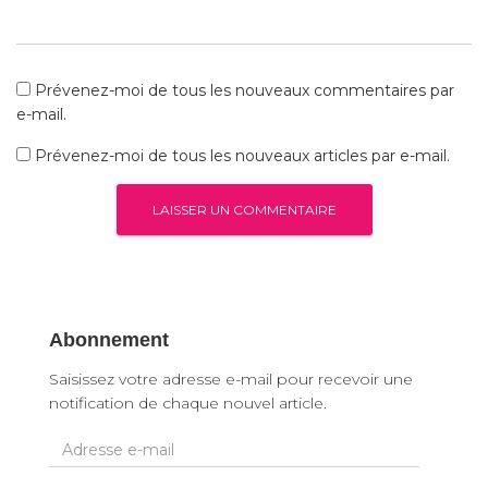
Prévenez-moi de tous les nouveaux commentaires par
e-mail.
Prévenez-moi de tous les nouveaux articles par e-mail.
Abonnement
Saisissez votre adresse e-mail pour recevoir une
notification de chaque nouvel article.
A
d