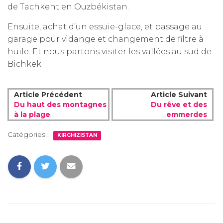
de Tachkent en Ouzbékistan.
Ensuite, achat d’un essuie-glace, et passage au
garage pour vidange et changement de filtre à
huile. Et nous partons visiter les vallées au sud de
Bichkek
Article Précédent
Article Suivant
Du haut des montagnes
Du rêve et des
à la plage
emmerdes
Catégories :
KIRGHIZISTAN