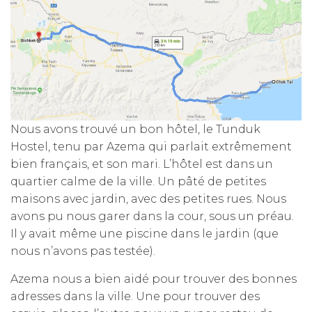
Nous avons trouvé un bon hôtel, le Tunduk
Hostel, tenu par Azema qui parlait extrêmement
bien français, et son mari. L’hôtel est dans un
quartier calme de la ville. Un pâté de petites
maisons avec jardin, avec des petites rues. Nous
avons pu nous garer dans la cour, sous un préau.
Il y avait même une piscine dans le jardin (que
nous n’avons pas testée).
Azema nous a bien aidé pour trouver des bonnes
adresses dans la ville. Une pour trouver des