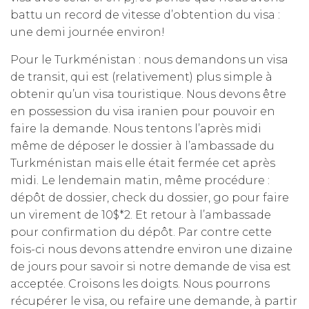
battu un record de vitesse d’obtention du visa :
une demi journée environ!
Pour le Turkménistan : nous demandons un visa
de transit, qui est (relativement) plus simple à
obtenir qu’un visa touristique. Nous devons être
en possession du visa iranien pour pouvoir en
faire la demande. Nous tentons l’après midi
même de déposer le dossier à l’ambassade du
Turkménistan mais elle était fermée cet après
midi. Le lendemain matin, même procédure :
dépôt de dossier, check du dossier, go pour faire
un virement de 10$*2. Et retour à l’ambassade
pour confirmation du dépôt. Par contre cette
fois-ci nous devons attendre environ une dizaine
de jours pour savoir si notre demande de visa est
acceptée. Croisons les doigts. Nous pourrons
récupérer le visa, ou refaire une demande, à partir