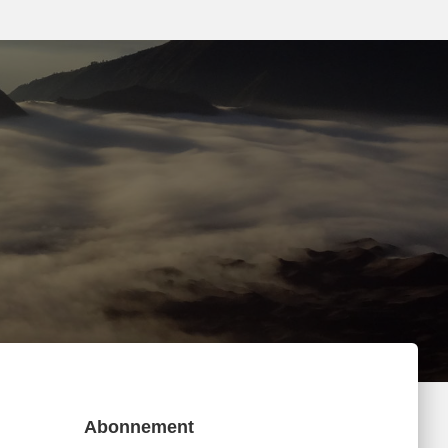
Abonnement