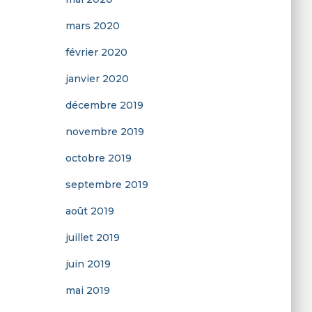
mars 2020
février 2020
janvier 2020
décembre 2019
novembre 2019
octobre 2019
septembre 2019
août 2019
juillet 2019
juin 2019
mai 2019