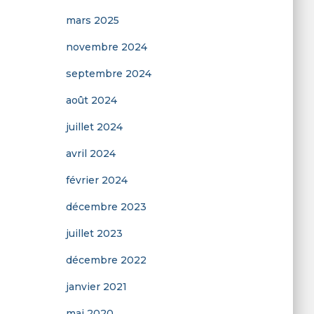
mars 2025
novembre 2024
septembre 2024
août 2024
juillet 2024
avril 2024
février 2024
décembre 2023
juillet 2023
décembre 2022
janvier 2021
mai 2020