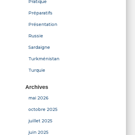
Pratique
Préparatifs
Présentation
Russie
Sardaigne
Turkménistan
Turquie
Archives
mai 2026
octobre 2025
juillet 2025
juin 2025