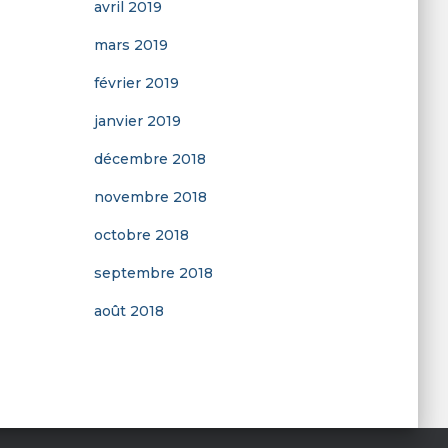
avril 2019
mars 2019
février 2019
janvier 2019
décembre 2018
novembre 2018
octobre 2018
septembre 2018
août 2018