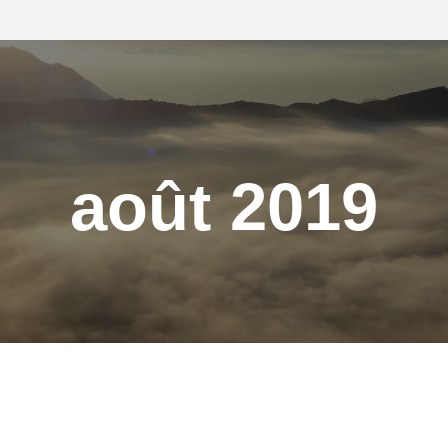
août 2019