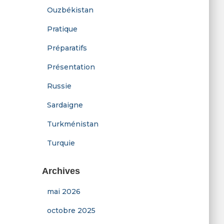
Ouzbékistan
Pratique
Préparatifs
Présentation
Russie
Sardaigne
Turkménistan
Turquie
Archives
mai 2026
octobre 2025