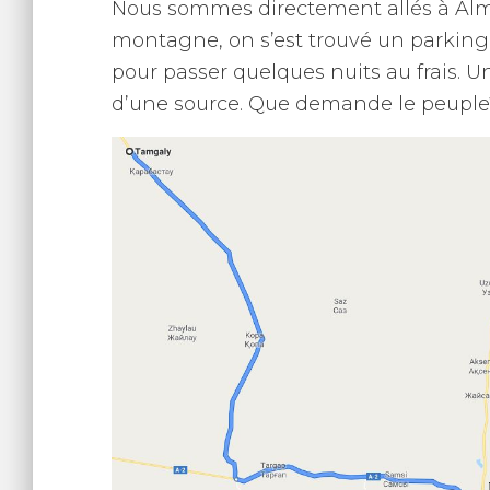
Nous sommes directement allés à Alma
montagne, on s’est trouvé un parking
pour passer quelques nuits au frais. U
d’une source. Que demande le peuple