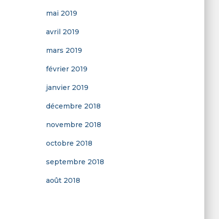
mai 2019
avril 2019
mars 2019
février 2019
janvier 2019
décembre 2018
novembre 2018
octobre 2018
septembre 2018
août 2018