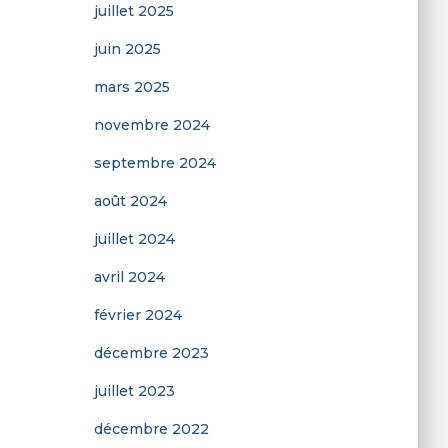
juillet 2025
juin 2025
mars 2025
novembre 2024
septembre 2024
août 2024
juillet 2024
avril 2024
février 2024
décembre 2023
juillet 2023
décembre 2022