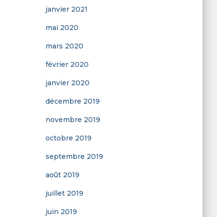
janvier 2021
mai 2020
mars 2020
février 2020
janvier 2020
décembre 2019
novembre 2019
octobre 2019
septembre 2019
août 2019
juillet 2019
juin 2019