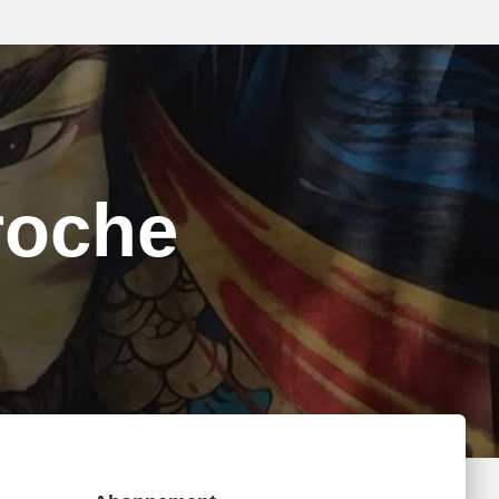
proche