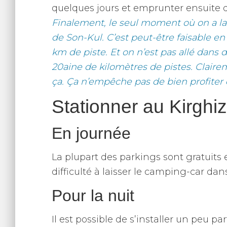
quelques jours et emprunter ensuite d
Finalement, le seul moment où on a lais
de Son-Kul. C’est peut-être faisable en
km de piste. Et on n’est pas allé dans 
20aine de kilomètres de pistes. Claire
ça. Ça n’empêche pas de bien profiter 
Stationner au Kirghiz
En journée
La plupart des parkings sont gratuits en
difficulté à laisser le camping-car dan
Pour la nuit
Il est possible de s’installer un peu par