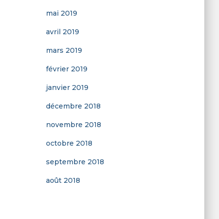
mai 2019
avril 2019
mars 2019
février 2019
janvier 2019
décembre 2018
novembre 2018
octobre 2018
septembre 2018
août 2018