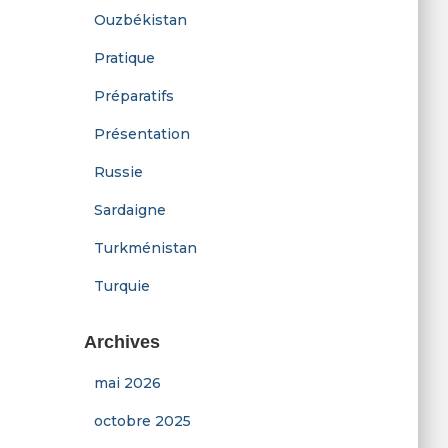
Ouzbékistan
Pratique
Préparatifs
Présentation
Russie
Sardaigne
Turkménistan
Turquie
Archives
mai 2026
octobre 2025