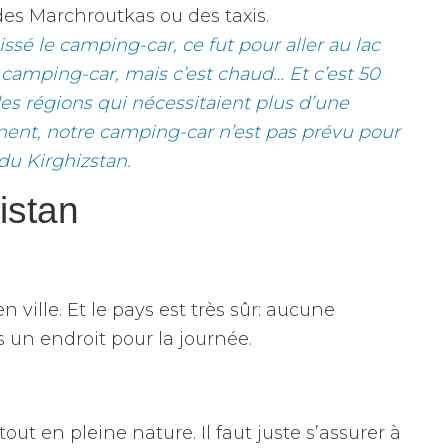
es Marchroutkas ou des taxis.
sé le camping-car, ce fut pour aller au lac
 camping-car, mais c’est chaud… Et c’est 50
des régions qui nécessitaient plus d’une
ment, notre camping-car n’est pas prévu pour
du Kirghizstan.
istan
 ville. Et le pays est très sûr: aucune
s un endroit pour la journée.
tout en pleine nature. Il faut juste s’assurer à