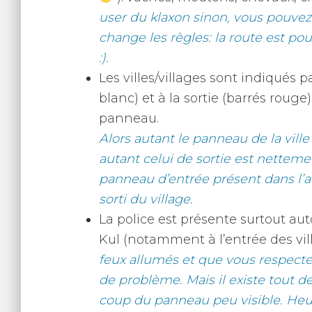
user du klaxon sinon, vous pouvez 
change les règles: la route est pou
:).
Les villes/villages sont indiqués 
blanc) et à la sortie (barrés rouge
panneau.
Alors autant le panneau de la ville 
autant celui de sortie est nettement
panneau d’entrée présent dans l’au
sorti du village.
La police est présente surtout aut
Kul (notamment à l’entrée des vil
feux allumés et que vous respectez
de problème. Mais il existe tout
coup du panneau peu visible. Heu