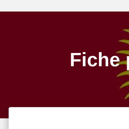
Fiche 