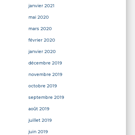
janvier 2021
mai 2020
mars 2020
février 2020
janvier 2020
décembre 2019
novembre 2019
octobre 2019
septembre 2019
août 2019
juillet 2019
juin 2019