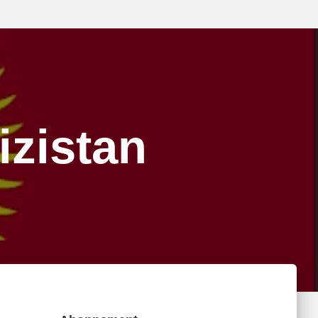
izistan