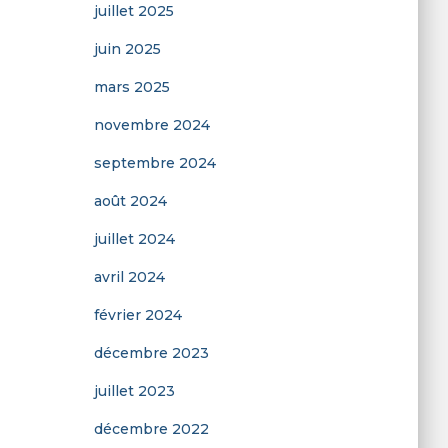
juillet 2025
juin 2025
mars 2025
novembre 2024
septembre 2024
août 2024
juillet 2024
avril 2024
février 2024
décembre 2023
juillet 2023
décembre 2022