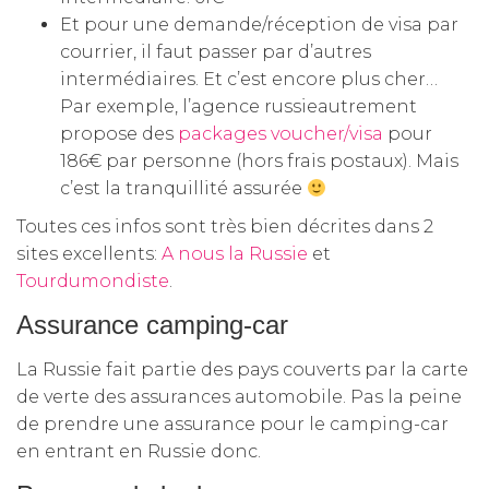
Et pour une demande/réception de visa par
courrier, il faut passer par d’autres
intermédiaires. Et c’est encore plus cher…
Par exemple, l’agence russieautrement
propose des
packages voucher/visa
pour
186€ par personne (hors frais postaux). Mais
c’est la tranquillité assurée
Toutes ces infos sont très bien décrites dans 2
sites excellents:
A nous la Russie
et
Tourdumondiste
.
Assurance camping-car
La Russie fait partie des pays couverts par la carte
de verte des assurances automobile. Pas la peine
de prendre une assurance pour le camping-car
en entrant en Russie donc.