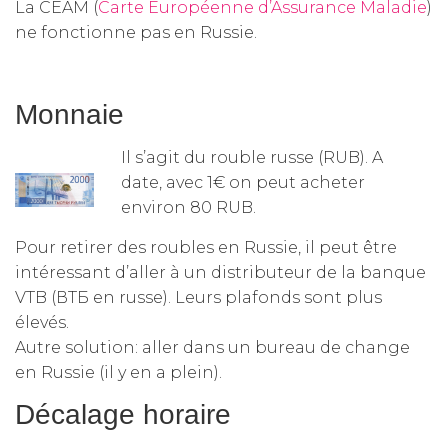
La CEAM (
Carte Européenne d’Assurance Maladie
)
ne fonctionne pas en Russie.
Monnaie
Il s’agit du rouble russe (RUB). A
date, avec 1€ on peut acheter
environ 80 RUB.
Pour retirer des roubles en Russie, il peut être
intéressant d’aller à un distributeur de la banque
VTB (ВТБ en russe). Leurs plafonds sont plus
élevés.
Autre solution: aller dans un bureau de change
en Russie (il y en a plein).
Décalage horaire