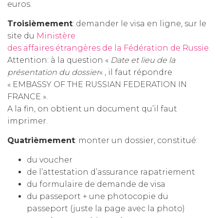
euros.
Troisièmement
: demander le visa en ligne, sur le
site du
Ministère
des affaires étrangères de la Fédération de Russie
.
Attention: à la question «
Date et lieu de la
présentation du dossier
« , il faut répondre
« EMBASSY OF THE RUSSIAN FEDERATION IN
FRANCE ».
A la fin, on obtient un document qu’il faut
imprimer.
Quatrièmement
: monter un dossier, constitué:
du voucher
de l’attestation d’assurance rapatriement
du formulaire de demande de visa
du passeport + une photocopie du
passeport (juste la page avec la photo)