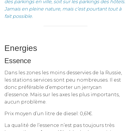
des parkings en ville, soit sur les parkings des hôtels.
Jamais en pleine nature, mais c’est pourtant tout à
fait possible.
Energies
Essence
Dans les zones les moins desservies de la Russie,
les stations services sont peu nombreuses. Il est
donc préférable d’emporter un jerrycan
d’essence. Mais sur les axes les plus importants,
aucun problème.
Prix moyen d’un litre de diesel: 0,61€.
La qualité de l’essence n’est pas toujours très