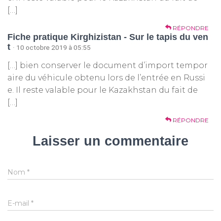
[…]
RÉPONDRE
Fiche pratique Kirghizistan - Sur le tapis du ven
t
· 10 octobre 2019 à 05:55
[…] bien conserver le document d’import tempor
aire du véhicule obtenu lors de l’entrée en Russi
e. Il reste valable pour le Kazakhstan du fait de
[…]
RÉPONDRE
Laisser un commentaire
Nom
*
E-mail
*