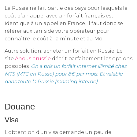
La Russie ne fait partie des pays pour lesquels le
coût d’un appel avec un forfait français est
identique à un appel en France. Il faut donc se
référer aux tarifs de votre opérateur pour
connaitre le coût à la minute et au Mo.
Autre solution: acheter un forfait en Russie. Le
site
Anouslarussie
décrit parfaitement les options
possibles.
On a pris un forfait Internet illimité chez
MTS (MTC en Russe) pour 8€ par mois. Et valable
dans toute la Russie (roaming interne).
Douane
Visa
L’obtention d’un visa demande un peu de