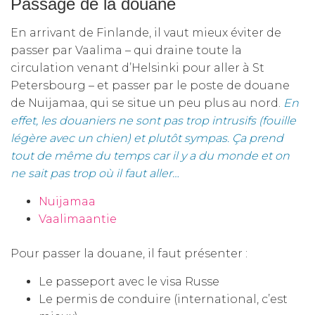
Passage de la douane
En arrivant de Finlande, il vaut mieux éviter de
passer par Vaalima – qui draine toute la
circulation venant d’Helsinki pour aller à St
Petersbourg – et passer par le poste de douane
de Nuijamaa, qui se situe un peu plus au nord.
En
effet, les douaniers ne sont pas trop intrusifs (fouille
légère avec un chien) et plutôt sympas.
Ça prend
tout de même du temps car il y a du monde et on
ne sait pas trop où il faut aller…
Nuijamaa
Vaalimaantie
Pour passer la douane, il faut présenter :
Le passeport avec le visa Russe
Le permis de conduire (international, c’est