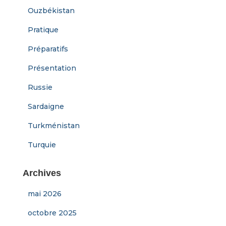
Ouzbékistan
Pratique
Préparatifs
Présentation
Russie
Sardaigne
Turkménistan
Turquie
Archives
mai 2026
octobre 2025