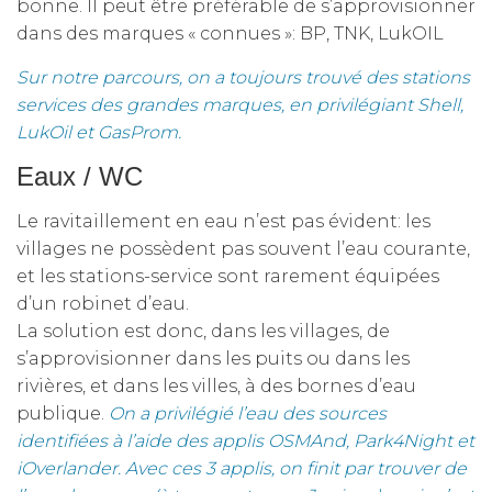
bonne. Il peut être préférable de s’approvisionner
dans des marques « connues »: BP, TNK, LukOIL
Sur notre parcours, on a toujours trouvé des stations
services des grandes marques, en privilégiant Shell,
LukOil et GasProm.
Eaux / WC
Le ravitaillement en eau n’est pas évident: les
villages ne possèdent pas souvent l’eau courante,
et les stations-service sont rarement équipées
d’un robinet d’eau.
La solution est donc, dans les villages, de
s’approvisionner dans les puits ou dans les
rivières, et dans les villes, à des bornes d’eau
publique.
On a privilégié l’eau des sources
identifiées à l’aide des applis OSMAnd, Park4Night et
iOverlander. Avec ces 3 applis, on finit par trouver de