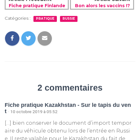
Fiche pratique Finlande
Bon alors les vaccins !?
Catégories :
PRATIQUE
RUSSIE
2 commentaires
Fiche pratique Kazakhstan - Sur le tapis du ven
t
· 10 octobre 2019 à 05:52
[…] bien conserver le document d’import tempor
aire du véhicule obtenu lors de l’entrée en Russi
e. Il reste valable pour le Kazakhstan du fait de