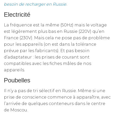
besoin de recharger en Russie.
Electricité
La fréquence est la même (50Hz) mais le voltage
est légèrement plus bas en Russie (220V) qu’en
France (230V). Mais cela ne pose pas de problème
pour les appareils (on est dans la tolérance
prévue par les fabricants). Et pas besoin
d’adaptateur : les prises de courant sont
compatibles avec les fiches mâles de nos
appareils.
Poubelles
Il n’y a pas de tri sélectif en Russie. Même si une
prise de conscience commence à apparaître, avec
l’arrivée de quelques conteneurs dans le centre
de Moscou.