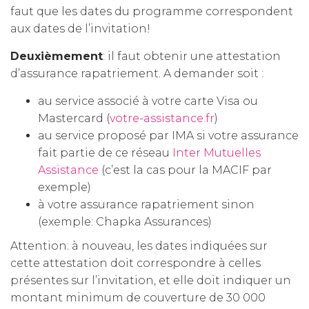
faut que les dates du programme correspondent
aux dates de l’invitation!
Deuxièmement
: il faut obtenir une attestation
d’assurance rapatriement. A demander soit :
au service associé à votre carte Visa ou
Mastercard (
votre-assistance.fr
)
au service proposé par IMA si votre assurance
fait partie de ce réseau
Inter Mutuelles
Assistance
(c’est la cas pour la MACIF par
exemple)
à votre assurance rapatriement sinon
(exemple: Chapka Assurances)
Attention: à nouveau, les dates indiquées sur
cette attestation doit correspondre à celles
présentes sur l’invitation, et elle doit indiquer un
montant minimum de couverture de 30 000