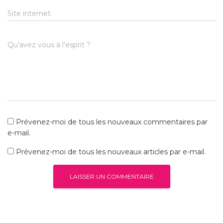
Site internet
Qu’avez vous à l’esprit ?
Prévenez-moi de tous les nouveaux commentaires par
e-mail.
Prévenez-moi de tous les nouveaux articles par e-mail.