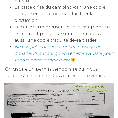
mieux)
La carte grise du camping-car. Une copie
traduite en russe pourrait faciliter la
discussion…
La carte verte prouvant que le camping-car
est couvert par une assurance en Russie. Là
aussi, une copie traduite devrait aider.
Ne pas présenter le carnet de passage en
douane! Ils ont cru qu’on venait en Russie pour
vendre notre camping-car
On gagne un permis temporaire qui nous
autorise à circuler en Russie avec notre véhicule.