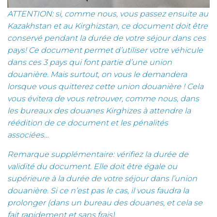
ATTENTION: si, comme nous, vous passez ensuite au
Kazakhstan et au Kirghizstan, ce document doit être
conservé pendant la durée de votre séjour dans ces
pays! Ce document permet d’utiliser votre véhicule
dans ces 3 pays qui font partie d’une union
douanière. Mais surtout, on vous le demandera
lorsque vous quitterez cette union douanière ! Cela
vous évitera de vous retrouver, comme nous, dans
les bureaux des douanes Kirghizes à attendre la
réédition de ce document et les pénalités
associées…
Remarque supplémentaire: vérifiez la durée de
validité du document. Elle doit être égale ou
supérieure à la durée de votre séjour dans l’union
douanière. Si ce n’est pas le cas, il vous faudra la
prolonger (dans un bureau des douanes, et cela se
fait rapidement et sans frais).