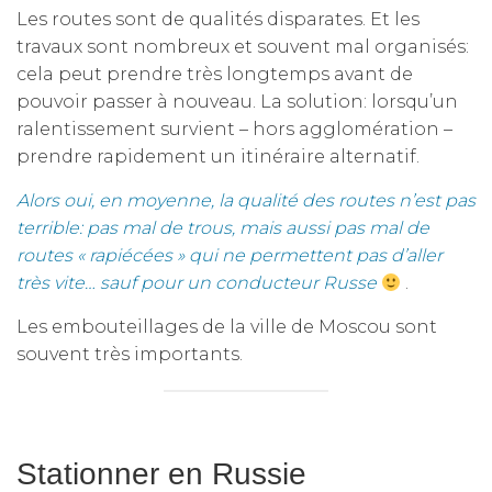
Les routes sont de qualités disparates. Et les
travaux sont nombreux et souvent mal organisés:
cela peut prendre très longtemps avant de
pouvoir passer à nouveau. La solution: lorsqu’un
ralentissement survient – hors agglomération –
prendre rapidement un itinéraire alternatif.
Alors oui, en moyenne, la qualité des routes n’est pas
terrible: pas mal de trous, mais aussi pas mal de
routes « rapiécées » qui ne permettent pas d’aller
très vite… sauf pour un conducteur Russe
.
Les embouteillages de la ville de Moscou sont
souvent très importants.
Stationner en Russie