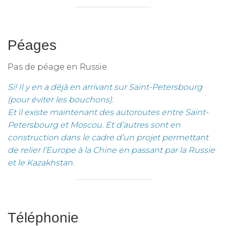
Péages
Pas de péage en Russie.
Si! Il y en a déjà en arrivant sur Saint-Petersbourg
(pour éviter les bouchons).
Et il existe maintenant des autoroutes entre Saint-
Petersbourg et Moscou. Et d’autres sont en
construction dans le cadre d’un projet permettant
de relier l’Europe à la Chine en passant par la Russie
et le Kazakhstan.
Téléphonie