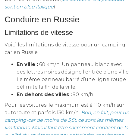
sont en bleu italique
)
Conduire en Russie
Limitations de vitesse
Voici les limitations de vitesse pour un camping-
car en Russie:
En ville :
60 km/h. Un panneau blanc avec
des lettres noires désigne l’entrée d’une ville.
Le même panneau barré d’une ligne rouge
délimite la fin de la ville.
En dehors des villes :
90 km/h
Pour les voitures, le maximum est à 110 km/h sur
autoroute et parfois 130 km/h.
Bon, en fait, pour un
camping-car de moins de 3,5t, ce sont les mêmes
limitations. Mais il faut être sacrément confiant de la