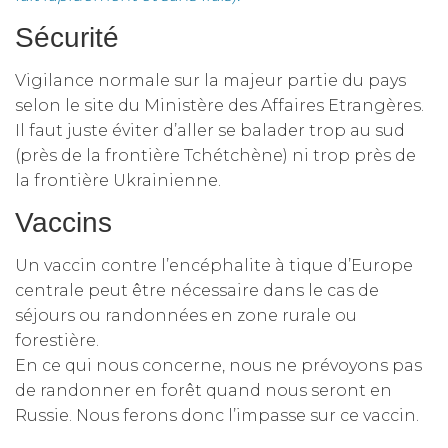
Sécurité
Vigilance normale sur la majeur partie du pays
selon le site du Ministère des Affaires Etrangères.
Il faut juste éviter d’aller se balader trop au sud
(près de la frontière Tchétchène) ni trop près de
la frontière Ukrainienne.
Vaccins
Un vaccin contre l’encéphalite à tique d’Europe
centrale peut être nécessaire dans le cas de
séjours ou randonnées en zone rurale ou
forestière.
En ce qui nous concerne, nous ne prévoyons pas
de randonner en forêt quand nous seront en
Russie. Nous ferons donc l’impasse sur ce vaccin.