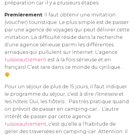
préparation car il y a plusieurs étapes:
Premièrement
: il faut obtenir une invitation
(voucher) touristique. Le plus simple est de passer
par une agence de voyages qui peut délivrer cette
invitation. La difficulté réside dans la recherche
d’une agence sérieuse parmi les différentes
arnaques qui pullulent sur Internet. L’agence
russieautrement
est à la fois sérieuse et en
français! C’est rare dans ce monde du cyrilique…
Pour un séjour de plus de 15 jours, il faut indiquer
le programme du séjour, c’est à dire
l’itinéraire
et
les
hôtels
. Oui, les hôtels… Pas très pratique quand
on prévoit de passer en camping-car… L’autre
intérêt de passer par cette agence
russieautrement
, c’est qu’elle a l’habitude de
gérer des traversées en camping-car. Attention: il