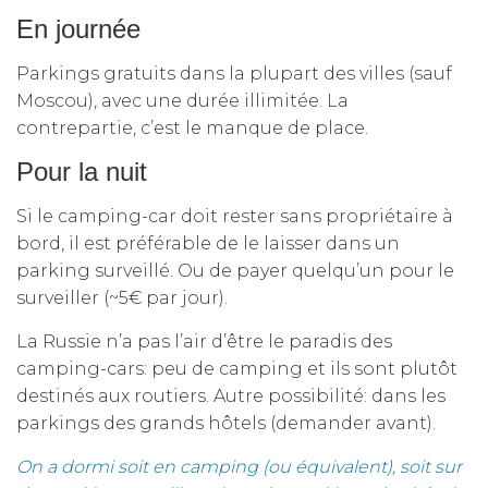
En journée
Parkings gratuits dans la plupart des villes (sauf
Moscou), avec une durée illimitée. La
contrepartie, c’est le manque de place.
Pour la nuit
Si le camping-car doit rester sans propriétaire à
bord, il est préférable de le laisser dans un
parking surveillé. Ou de payer quelqu’un pour le
surveiller (~5€ par jour).
La Russie n’a pas l’air d’être le paradis des
camping-cars: peu de camping et ils sont plutôt
destinés aux routiers. Autre possibilité: dans les
parkings des grands hôtels (demander avant).
On a dormi soit en camping (ou équivalent), soit sur