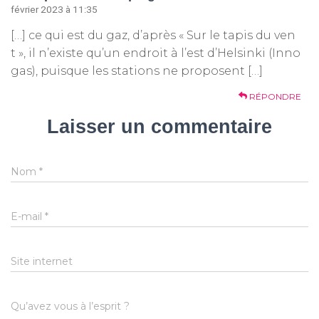
février 2023 à 11:35
[…] ce qui est du gaz, d’après « Sur le tapis du ven
t », il n’existe qu’un endroit à l’est d’Helsinki (Inno
gas), puisque les stations ne proposent […]
RÉPONDRE
Laisser un commentaire
Nom
*
E-mail
*
Site internet
Qu’avez vous à l’esprit ?