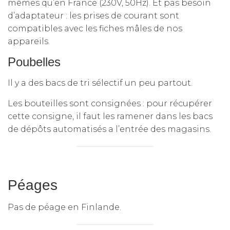
mêmes qu’en France (230V, 50Hz). Et pas besoin
d’adaptateur : les prises de courant sont
compatibles avec les fiches mâles de nos
appareils.
Poubelles
Il y a des bacs de tri sélectif un peu partout.
Les bouteilles sont consignées : pour récupérer
cette consigne, il faut les ramener dans les bacs
de dépôts automatisés a l’entrée des magasins.
Péages
Pas de péage en Finlande.