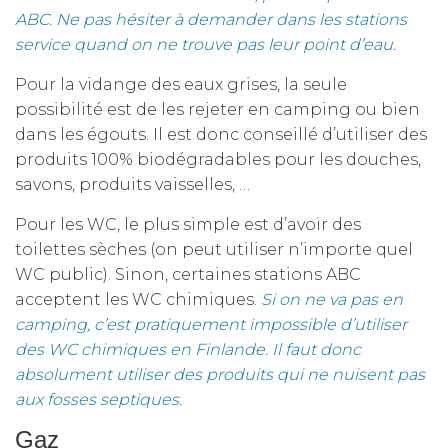
ABC. Ne pas hésiter à demander dans les stations
service quand on ne trouve pas leur point d’eau.
Pour la vidange des eaux grises, la seule
possibilité est de les rejeter en camping ou bien
dans les égouts. Il est donc conseillé d’utiliser des
produits 100% biodégradables pour les douches,
savons, produits vaisselles, …
Pour les WC, le plus simple est d’avoir des
toilettes sèches (on peut utiliser n’importe quel
WC public). Sinon, certaines stations ABC
acceptent les WC chimiques.
Si on ne va pas en
camping, c’est pratiquement impossible d’utiliser
des WC chimiques en Finlande. Il faut donc
absolument utiliser des produits qui ne nuisent pas
aux fosses septiques.
Gaz