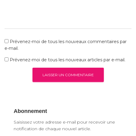
Prévenez-moi de tous les nouveaux commentaires par
e-mail.
Prévenez-moi de tous les nouveaux articles par e-mail.
Abonnement
Saisissez votre adresse e-mail pour recevoir une
notification de chaque nouvel article.