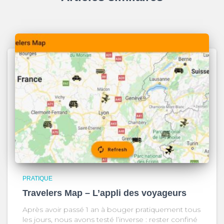
PRATIQUE
Travelers Map – L’appli des voyageurs
Après avoir passé 1 an à bouger pratiquement tous
les jours, nous avons testé l’inverse : rester confiné