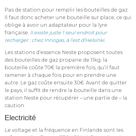
Pas de station pour remplir les bouteilles de gaz.
Il faut donc acheter une bouteille sur place, ce qui
oblige à avoir un adaptateur pour la lyre
française.
Il existe juste 1 seul endroit pour
recharger : chez
Innogas
, à l’est d’Helsinki.
Les stations d’essence Neste proposent toutes
des bouteilles de gaz propane de 11kg: la
bouteille coûte 70€ la première fois, qu’il faut
ramener à chaque fois pour en prendre une
autre. Le gaz coûte ensuite 30€. Avant de quitter
le pays, il suffit de rendre la bouteille dans une
station Neste pour récupérer – une partie de – la
caution.
Electricité
Le voltage et la fréquence en Finlande sont les