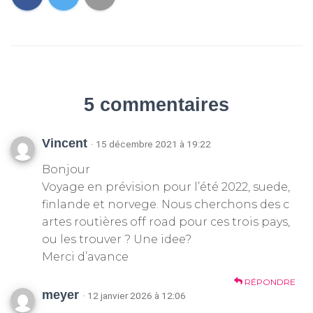
5 commentaires
Vincent
· 15 décembre 2021 à 19:22
Bonjour
Voyage en prévision pour l’été 2022, suede,
finlande et norvege. Nous cherchons des c
artes routières off road pour ces trois pays,
ou les trouver ? Une idee?
Merci d’avance
RÉPONDRE
meyer
· 12 janvier 2026 à 12:06