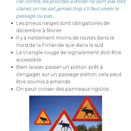
Par contre, les priorités à droite ne sont pas très
claires: on ne sait jamais trop s’il faut céder le
passage ou pas…
Les pneus neiges sont obligatoires de
décembre à février.
Il y a nettement moins de routes dans le
nord de la Finlande que dans le sud.
Le triangle rouge de signalement doit être
accessible
Bien laisser passer un piéton prêt à
s’engager sur un passage piéton: cela peut
être soumis à amende.
On peut croiser des panneaux rigolos: