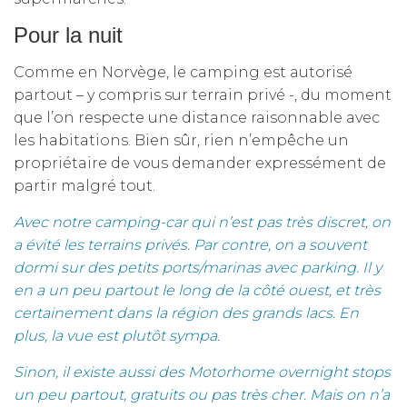
Pour la nuit
Comme en Norvège, le camping est autorisé
partout – y compris sur terrain privé -, du moment
que l’on respecte une distance raisonnable avec
les habitations. Bien sûr, rien n’empêche un
propriétaire de vous demander expressément de
partir malgré tout.
Avec notre camping-car qui n’est pas très discret, on
a évité les terrains privés. Par contre, on a souvent
dormi sur des petits ports/marinas avec parking. Il y
en a un peu partout le long de la côté ouest, et très
certainement dans la région des grands lacs. En
plus, la vue est plutôt sympa.
Sinon, il existe aussi des
Motorhome overnight stops
un peu partout, gratuits ou pas très cher. Mais on n’a