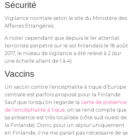
Sécurité
Vigilance normale selon le site du Ministère des
Affaires Etrangères.
A noter cependant que depuis le 1er attentat
terroriste perpétré sur le sol finlandais le 18 août
2017, le niveau de vigilance a été relevé à 2 (sur
une échelle allant de 1 à 4).
Vaccins
Un vaccin contre l’encéphalite à tique d’Europe
centrale est parfois proposé pour la Finlande.
Sauf que lorsqu’on regarde la
carte de présence
de l’encéphalite à tique
, on se rend compte que
sa présence est très localisée (côte sud-ouest de
la Finlande). Donc, pour un séjour uniquement
en Finlande, il ne me parait pas nécessaire de se