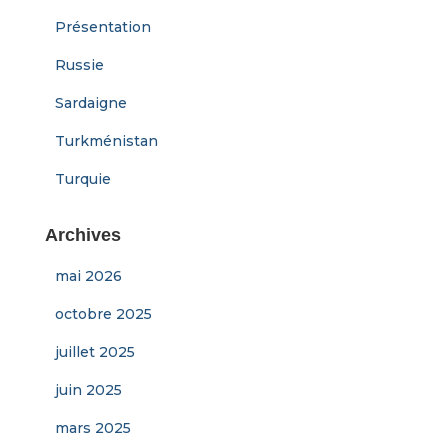
Présentation
Russie
Sardaigne
Turkménistan
Turquie
Archives
mai 2026
octobre 2025
juillet 2025
juin 2025
mars 2025