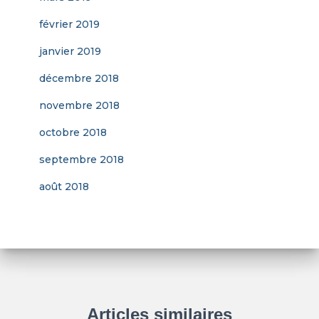
février 2019
janvier 2019
décembre 2018
novembre 2018
octobre 2018
septembre 2018
août 2018
Articles similaires