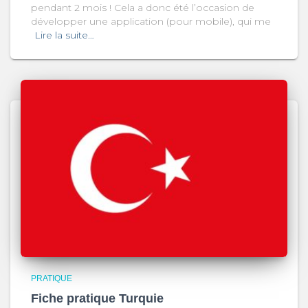
pendant 2 mois ! Cela a donc été l’occasion de
développer une application (pour mobile), qui me
Lire la suite…
PRATIQUE
Fiche pratique Turquie