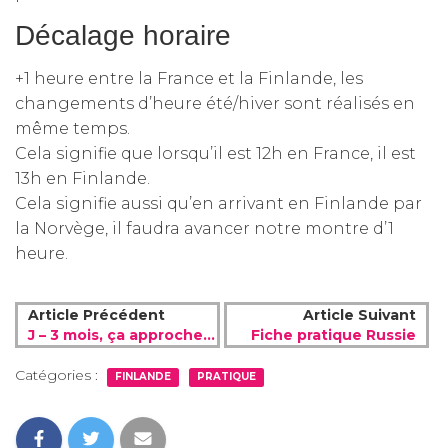
Décalage horaire
+1 heure entre la France et la Finlande, les
changements d’heure été/hiver sont réalisés en
même temps.
Cela signifie que lorsqu’il est 12h en France, il est
13h en Finlande.
Cela signifie aussi qu’en arrivant en Finlande par
la Norvège, il faudra avancer notre montre d’1
heure.
Article Précédent
Article Suivant
J – 3 mois, ça approche…
Fiche pratique Russie
Catégories :
FINLANDE
PRATIQUE