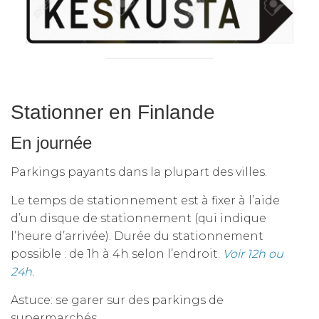
Stationner en Finlande
En journée
Parkings payants dans la plupart des villes.
Le temps de stationnement est à fixer à l’aide
d’un disque de stationnement (qui indique
l’heure d’arrivée). Durée du stationnement
possible : de 1h à 4h selon l’endroit.
Voir 12h ou
24h.
Astuce: se garer sur des parkings de
supermarchés.