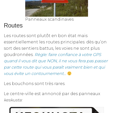
Panneaux scandinaves
Routes
Les routes sont plutôt en bon état mais
essentiellement les routes principales: dès qu’on
sort des sentiers battus, les voies ne sont plus
goudronnées.
Règle: faire confiance à votre GPS
quand il vous dit que NON, il ne vous fera pas passer
par cette route qui vous paraît vraiment bien et qui
vous évite un contournement…
Les bouchons sont très rares.
Le centre-ville est annoncé par des panneaux
keskusta: