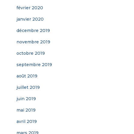
février 2020
janvier 2020
décembre 2019
novembre 2019
octobre 2019
septembre 2019
août 2019
juillet 2019
juin 2019
mai 2019
avril 2019
mars 2019