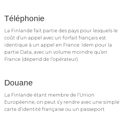
Téléphonie
La Finlande fait partie des pays pour lesquels le
coût d’un appel avec un forfait français est
identique à un appel en France. Idem pour la
partie Data, avec un volume moindre qu’en
France (dépend de l’opérateur).
Douane
La Finlande étant membre de l’Union
Européenne, on peut s’y rendre avec une simple
carte d’identité française ou un passeport.