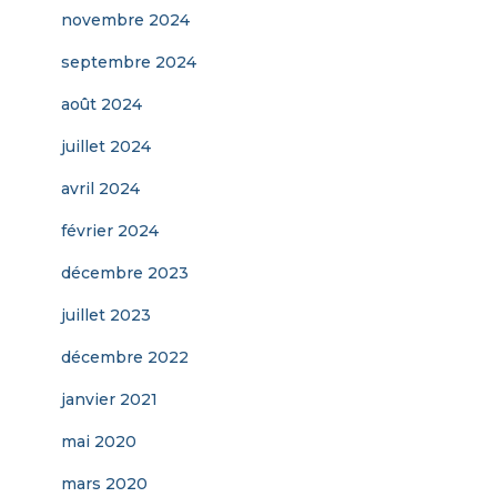
novembre 2024
septembre 2024
août 2024
juillet 2024
avril 2024
février 2024
décembre 2023
juillet 2023
décembre 2022
janvier 2021
mai 2020
mars 2020