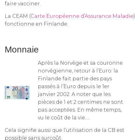
faire vacciner.
La CEAM (
Carte Européenne d’Assurance Maladie
)
fonctionne en Finlande.
Monnaie
Après la Norvège et sa couronne
norvégienne, retour à l’Euro: la
Finlande fait partie des pays
passés à l’Euro depuis le 1er
janvier 2002. A noter que les
pièces de 1 et 2 centimes ne sont
pas acceptées. En même temps,
vu le coût de la vie….
Cela signifie aussi que l’utilisation de la CB est
possible sans surcoût.