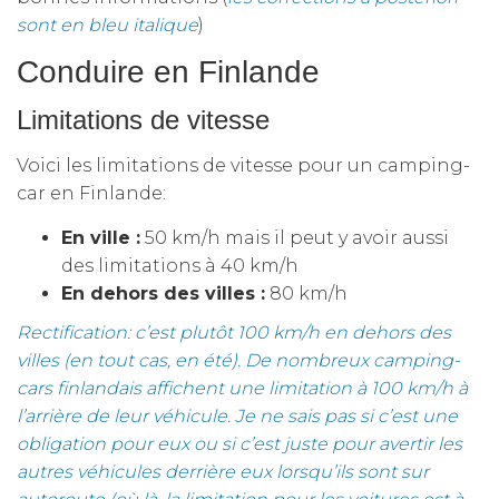
sont en bleu italique
)
Conduire en Finlande
Limitations de vitesse
Voici les limitations de vitesse pour un camping-
car en Finlande:
En ville :
50 km/h mais il peut y avoir aussi
des limitations à 40 km/h
En dehors des villes :
80 km/h
Rectification: c’est plutôt 100 km/h en dehors des
villes (en tout cas, en été). De nombreux camping-
cars finlandais affichent une limitation à 100 km/h à
l’arrière de leur véhicule. Je ne sais pas si c’est une
obligation pour eux ou si c’est juste pour avertir les
autres véhicules derrière eux lorsqu’ils sont sur